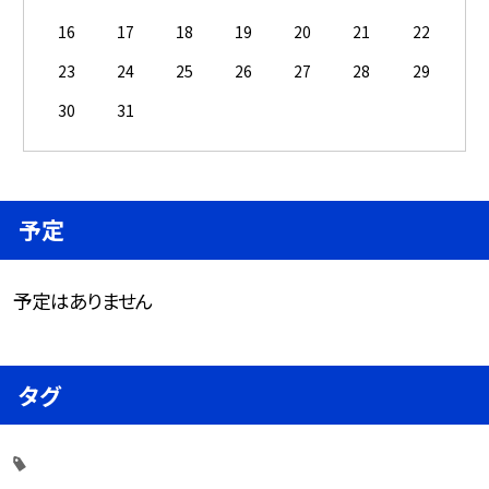
16
17
18
19
20
21
22
23
24
25
26
27
28
29
30
31
予定
予定はありません
タグ