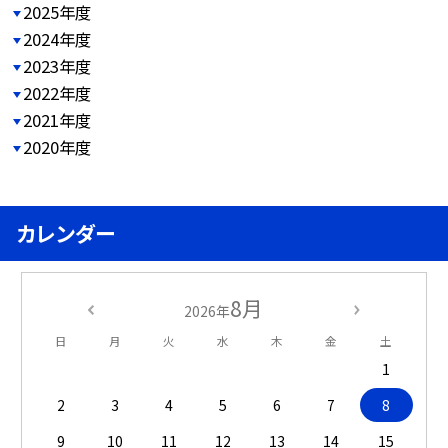
2025年度
2024年度
2023年度
2022年度
2021年度
2020年度
カレンダー
8月
2026年
日
月
火
水
木
金
土
1
2
3
4
5
6
7
8
9
10
11
12
13
14
15