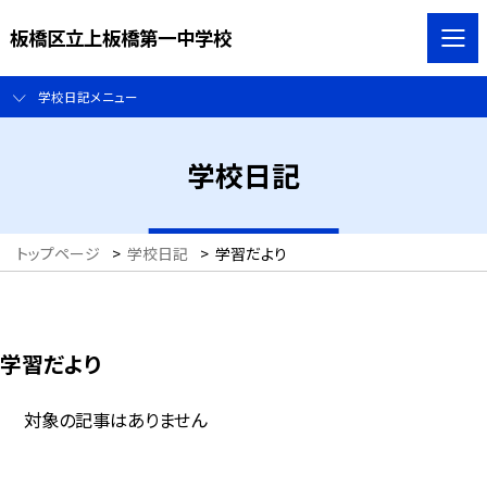
板橋区立上板橋第一中学校
学校日記メニュー
学校日記
トップページ
>
学校日記
>
学習だより
学習だより
対象の記事はありません