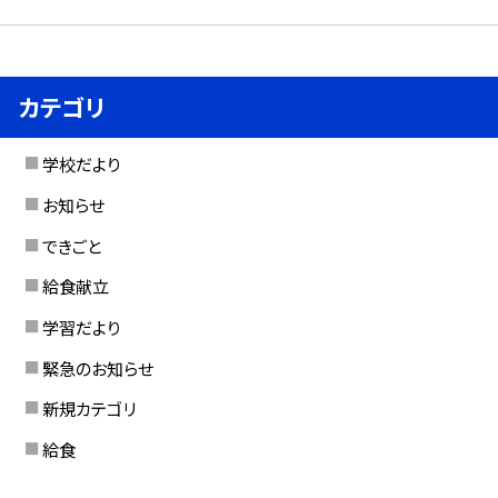
カテゴリ
学校だより
お知らせ
できごと
給食献立
学習だより
緊急のお知らせ
新規カテゴリ
給食