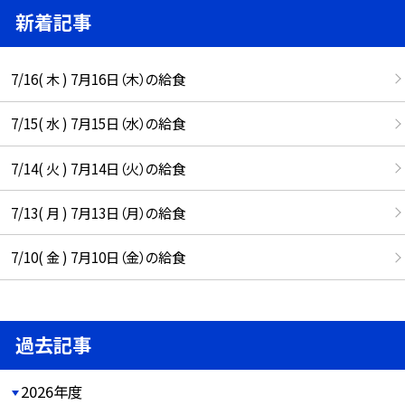
新着記事
7/16( 木 ) 7月16日（木）の給食
7/15( 水 ) 7月15日（水）の給食
7/14( 火 ) 7月14日（火）の給食
7/13( 月 ) 7月13日（月）の給食
7/10( 金 ) 7月10日（金）の給食
過去記事
2026年度