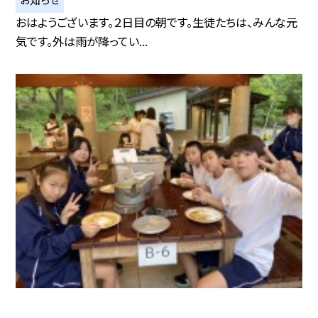
おはようございます。２日目の朝です。生徒たちは、みんな元
気です。外は雨が降ってい...