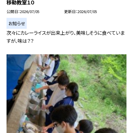
移動教室１０
公開日
2026/07/05
更新日
2026/07/05
お知らせ
次々にカレーライスが出来上がり、美味しそうに食べていま
すが、味は？？