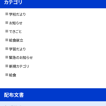
カテゴリ
学校だより
お知らせ
できごと
給食献立
学習だより
緊急のお知らせ
新規カテゴリ
給食
配布文書