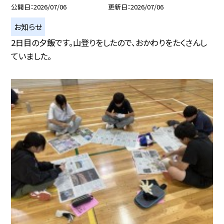
公開日
2026/07/06
更新日
2026/07/06
お知らせ
2日目の夕飯です。山登りをしたので、おかわりをたくさんし
ていました。