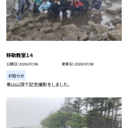
移動教室１４
公開日
2026/07/06
更新日
2026/07/06
お知らせ
車山山頂で記念撮影をしました。