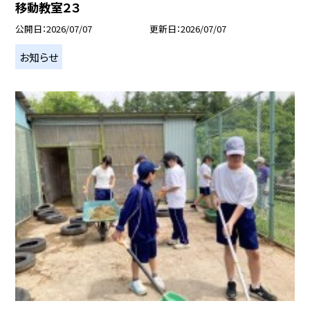
移動教室２３
公開日
2026/07/07
更新日
2026/07/07
お知らせ