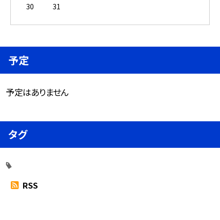
30
31
予定
予定はありません
タグ
RSS