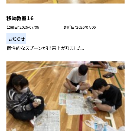
移動教室１６
公開日
2026/07/06
更新日
2026/07/06
お知らせ
個性的なスプーンが出来上がりました。