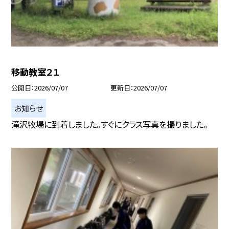
移動教室２１
公開日
2026/07/07
更新日
2026/07/07
お知らせ
滝沢牧場に到着しました。すぐにクラス写真を撮りました。