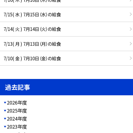
7/15( 水 ) 7月15日（水）の給食
7/14( 火 ) 7月14日（火）の給食
7/13( 月 ) 7月13日（月）の給食
7/10( 金 ) 7月10日（金）の給食
過去記事
2026年度
2025年度
2024年度
2023年度