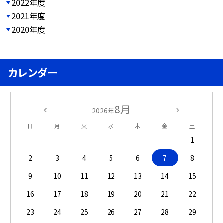
2022年度
2021年度
2020年度
カレンダー
8月
2026年
日
月
火
水
木
金
土
1
2
3
4
5
6
7
8
9
10
11
12
13
14
15
16
17
18
19
20
21
22
23
24
25
26
27
28
29