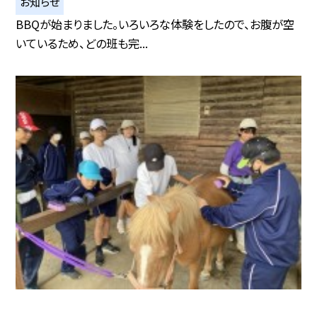
お知らせ
BBQが始まりました。いろいろな体験をしたので、お腹が空
いているため、どの班も完...