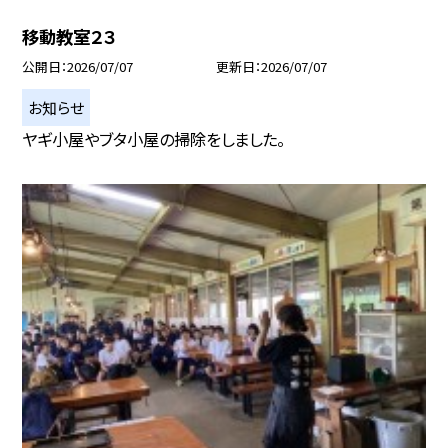
移動教室２３
公開日
2026/07/07
更新日
2026/07/07
お知らせ
ヤギ小屋やブタ小屋の掃除をしました。