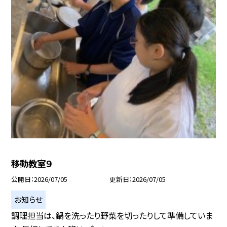
移動教室９
公開日
2026/07/05
更新日
2026/07/05
お知らせ
調理担当は、鍋を洗ったり野菜を切ったりして準備していま