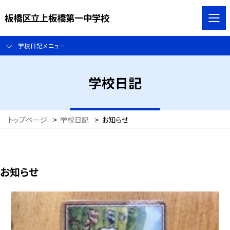
板橋区立上板橋第一中学校
学校日記メニュー
学校日記
トップページ
>
学校日記
>
お知らせ
お知らせ