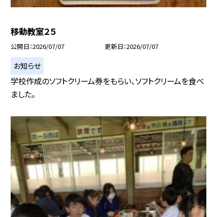
移動教室２５
公開日
2026/07/07
更新日
2026/07/07
お知らせ
学校作成のソフトクリーム券をもらい、ソフトクリームを食べ
ました。