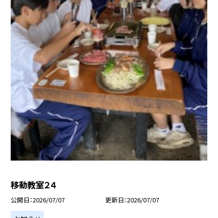
移動教室２４
公開日
2026/07/07
更新日
2026/07/07