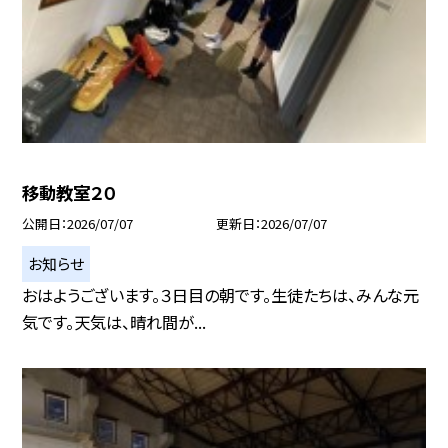
移動教室２０
公開日
2026/07/07
更新日
2026/07/07
お知らせ
おはようございます。３日目の朝です。生徒たちは、みんな元
気です。天気は、晴れ間が...