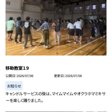
移動教室１９
公開日
2026/07/06
更新日
2026/07/06
お知らせ
キャンドルサービスの後は、マイムマイムやオクラホマミキサ
ーを楽しく踊りました。