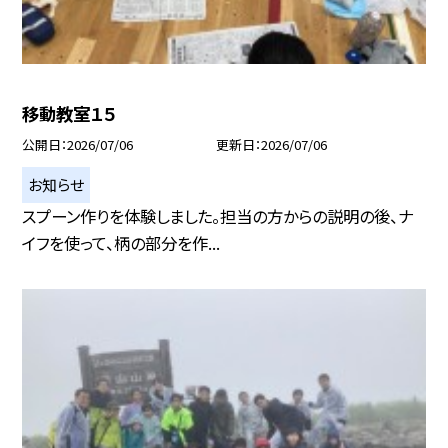
移動教室１５
公開日
2026/07/06
更新日
2026/07/06
お知らせ
スプーン作りを体験しました。担当の方からの説明の後、ナ
イフを使って、柄の部分を作...