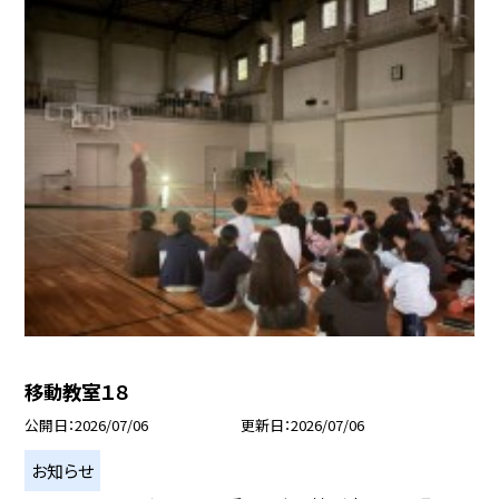
移動教室１８
公開日
2026/07/06
更新日
2026/07/06
お知らせ