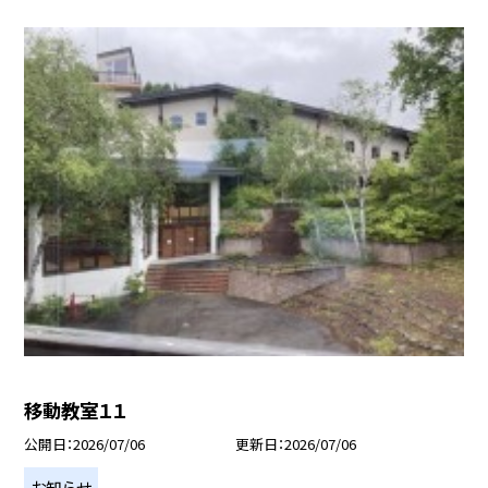
移動教室１１
公開日
2026/07/06
更新日
2026/07/06
お知らせ