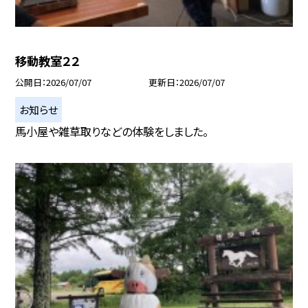
移動教室２２
公開日
2026/07/07
更新日
2026/07/07
お知らせ
馬小屋や雑草取りなどの体験をしました。