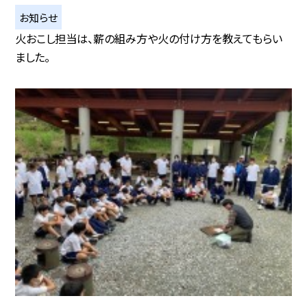
お知らせ
火おこし担当は、薪の組み方や火の付け方を教えてもらい
ました。