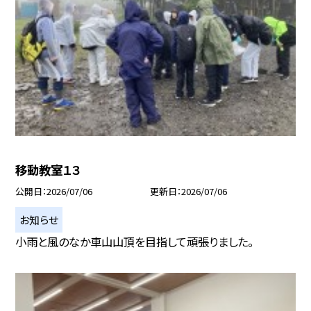
移動教室１３
公開日
2026/07/06
更新日
2026/07/06
お知らせ
小雨と風のなか車山山頂を目指して頑張りました。