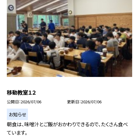
移動教室１２
公開日
2026/07/06
更新日
2026/07/06
お知らせ
朝食は、味噌汁とご飯がおかわりできるので、たくさん食べ
ています。