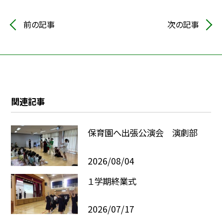
前の記事
次の記事
関連記事
保育園へ出張公演会 演劇部
2026/08/04
１学期終業式
2026/07/17