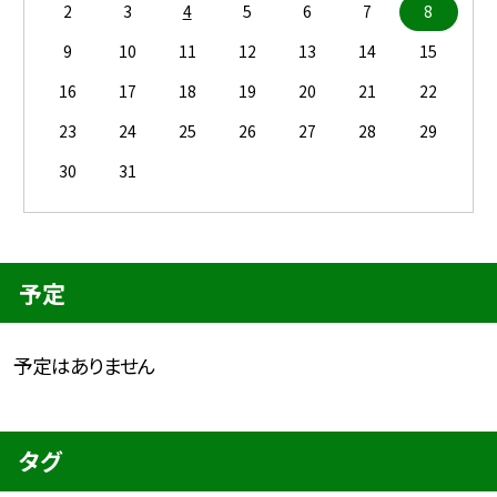
2
3
4
5
6
7
8
9
10
11
12
13
14
15
16
17
18
19
20
21
22
23
24
25
26
27
28
29
30
31
予定
予定はありません
タグ