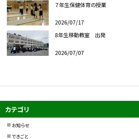
７年生保健体育の授業
2026/07/17
8年生移動教室 出発
2026/07/07
カテゴリ
お知らせ
できごと