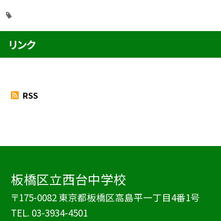
リンク
RSS
板橋区立西台中学校
〒175-0082 東京都板橋区高島平一丁目4番1号
TEL.
03-3934-4501