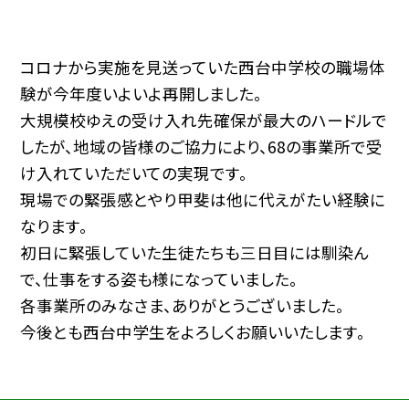
コロナから実施を見送っていた西台中学校の職場体
験が今年度いよいよ再開しました。
大規模校ゆえの受け入れ先確保が最大のハードルで
したが、地域の皆様のご協力により、68の事業所で受
け入れていただいての実現です。
現場での緊張感とやり甲斐は他に代えがたい経験に
なります。
初日に緊張していた生徒たちも三日目には馴染ん
で、仕事をする姿も様になっていました。
各事業所のみなさま、ありがとうございました。
今後とも西台中学生をよろしくお願いいたします。