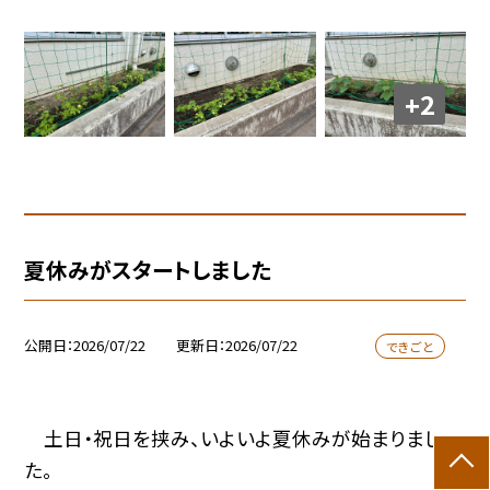
+2
夏休みがスタートしました
公開日
2026/07/22
更新日
2026/07/22
できごと
土日・祝日を挟み、いよいよ夏休みが始まりまし
た。