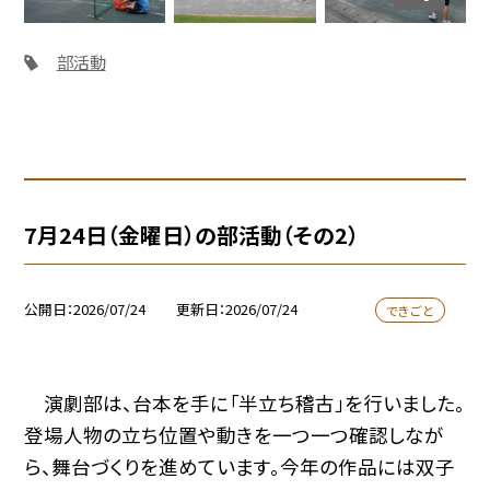
部活動
7月24日（金曜日）の部活動（その2）
公開日
2026/07/24
更新日
2026/07/24
できごと
演劇部は、台本を手に「半立ち稽古」を行いました。
登場人物の立ち位置や動きを一つ一つ確認しなが
ら、舞台づくりを進めています。今年の作品には双子