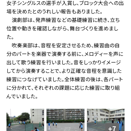
女子シングルスの選手が入賞し、ブロック大会への出
場を決めたとのうれしい報告もありました。
演劇部は、発声練習などの基礎練習に続き、立ち
位置や動きを確認しながら、舞台づくりを進めまし
た。
吹奏楽部は、音程を安定させるため、練習曲の自
分のパートを楽器で演奏する前に、メロディーを声に
出して歌う練習を行いました。音をしっかりイメージ
してから演奏することで、より正確な音程を意識した
練習につなげていました。全体練習の後は、各パート
に分かれて、それぞれの課題に応じた練習に取り組
んでいました。
+7