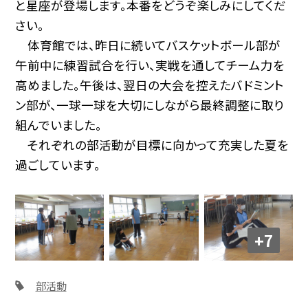
と星座が登場します。本番をどうぞ楽しみにしてくだ
さい。
体育館では、昨日に続いてバスケットボール部が
午前中に練習試合を行い、実戦を通してチーム力を
高めました。午後は、翌日の大会を控えたバドミント
ン部が、一球一球を大切にしながら最終調整に取り
組んでいました。
それぞれの部活動が目標に向かって充実した夏を
過ごしています。
+7
部活動