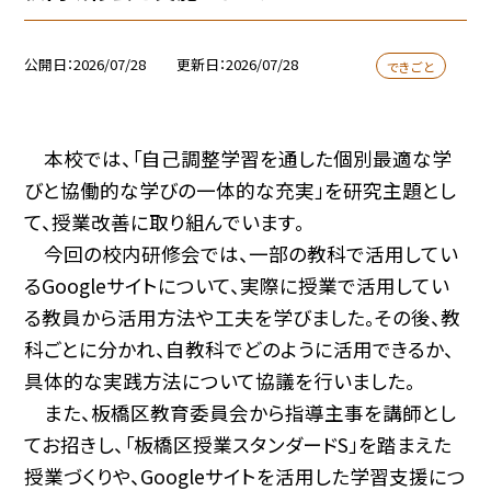
公開日
2026/07/28
更新日
2026/07/28
できごと
本校では、「自己調整学習を通した個別最適な学
びと協働的な学びの一体的な充実」を研究主題とし
て、授業改善に取り組んでいます。
今回の校内研修会では、一部の教科で活用してい
るGoogleサイトについて、実際に授業で活用してい
る教員から活用方法や工夫を学びました。その後、教
科ごとに分かれ、自教科でどのように活用できるか、
具体的な実践方法について協議を行いました。
また、板橋区教育委員会から指導主事を講師とし
てお招きし、「板橋区授業スタンダードS」を踏まえた
授業づくりや、Googleサイトを活用した学習支援につ