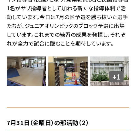
1名がサブ指導者として加わる新たな指導体制で活
動しています。今日は7月の区予選を勝ち抜いた選手
たちが、ジュニアオリンピックのブロック予選に出場
しています。これまでの練習の成果を発揮し、それぞ
れが全力で試合に臨むことを期待しています。
+1
7月31日（金曜日）の部活動（２）