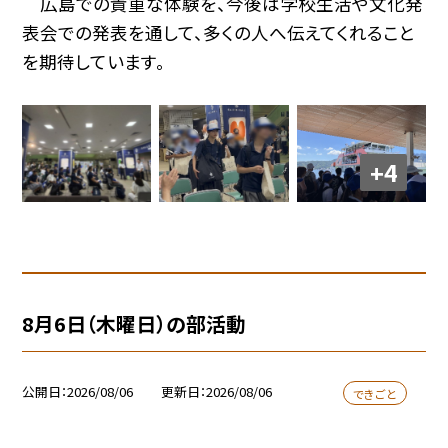
広島での貴重な体験を、今後は学校生活や文化発
表会での発表を通して、多くの人へ伝えてくれること
を期待しています。
+4
8月6日（木曜日）の部活動
公開日
2026/08/06
更新日
2026/08/06
できごと