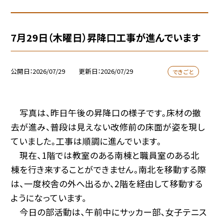
7月29日（木曜日）昇降口工事が進んでいます
公開日
2026/07/29
更新日
2026/07/29
できごと
写真は、昨日午後の昇降口の様子です。床材の撤
去が進み、普段は見えない改修前の床面が姿を現し
ていました。工事は順調に進んでいます。
現在、1階では教室のある南棟と職員室のある北
棟を行き来することができません。南北を移動する際
は、一度校舎の外へ出るか、2階を経由して移動する
ようになっています。
今日の部活動は、午前中にサッカー部、女子テニス