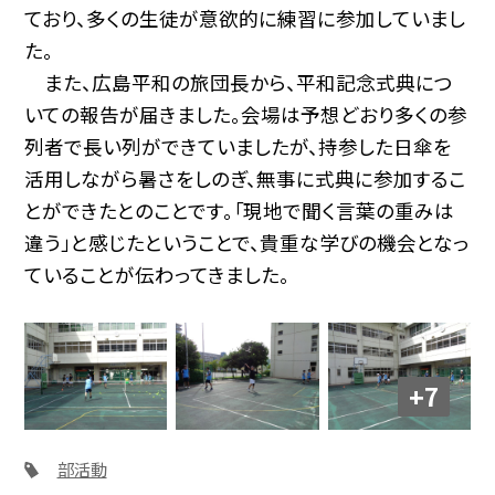
ており、多くの生徒が意欲的に練習に参加していまし
た。
また、広島平和の旅団長から、平和記念式典につ
いての報告が届きました。会場は予想どおり多くの参
列者で長い列ができていましたが、持参した日傘を
活用しながら暑さをしのぎ、無事に式典に参加するこ
とができたとのことです。「現地で聞く言葉の重みは
違う」と感じたということで、貴重な学びの機会となっ
ていることが伝わってきました。
+7
部活動