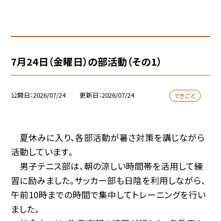
7月24日（金曜日）の部活動（その1）
公開日
2026/07/24
更新日
2026/07/24
できごと
夏休みに入り、各部活動が暑さ対策を講じながら
活動しています。
男子テニス部は、朝の涼しい時間帯を活用して練
習に励みました。サッカー部も日陰を利用しながら、
午前10時までの時間で集中してトレーニングを行い
ました。