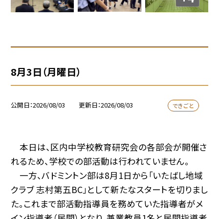
8月3日（月曜日）
公開日
2026/08/03
更新日
2026/08/03
できごと
本日は、区内中学校教育研究会の各部会が開催さ
れるため、学校での部活動は行われていません。
一方、バドミントン部は8月1日から「いたばし地域
クラブ 志村第五BC」として新たなスタートを切りまし
た。これまで部活動指導員を務めていた指導者がメ
イン指導者（民間）となり、兼業教員1名と民間指導者