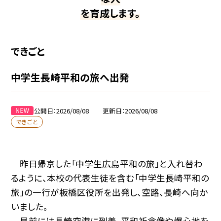
を育成します。
できごと
中学生長崎平和の旅へ出発
公開日
2026/08/08
更新日
2026/08/08
できごと
昨日帰京した「中学生広島平和の旅」と入れ替わ
るように、本校の代表生徒を含む「中学生長崎平和の
旅」の一行が板橋区役所を出発し、空路、長崎へ向か
いました。
昼前には長崎空港に到着。平和祈念像や爆心地を