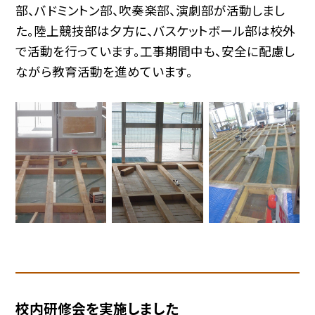
部、バドミントン部、吹奏楽部、演劇部が活動しまし
た。陸上競技部は夕方に、バスケットボール部は校外
で活動を行っています。工事期間中も、安全に配慮し
ながら教育活動を進めています。
校内研修会を実施しました