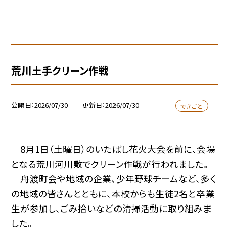
荒川土手クリーン作戦
公開日
2026/07/30
更新日
2026/07/30
できごと
8月1日（土曜日）のいたばし花火大会を前に、会場
となる荒川河川敷でクリーン作戦が行われました。
舟渡町会や地域の企業、少年野球チームなど、多く
の地域の皆さんとともに、本校からも生徒2名と卒業
生が参加し、ごみ拾いなどの清掃活動に取り組みま
した。