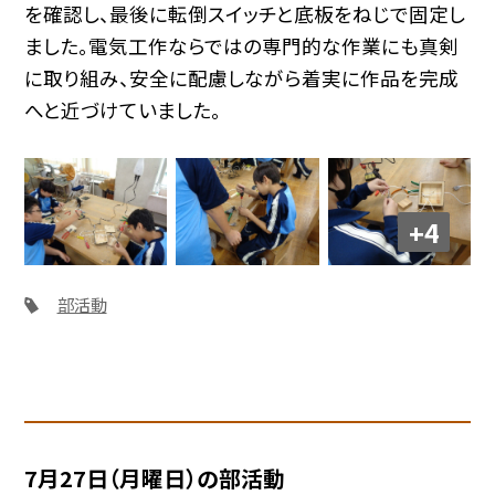
を確認し、最後に転倒スイッチと底板をねじで固定し
ました。電気工作ならではの専門的な作業にも真剣
に取り組み、安全に配慮しながら着実に作品を完成
へと近づけていました。
+4
部活動
7月27日（月曜日）の部活動