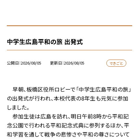
中学生広島平和の旅 出発式
公開日
2026/08/05
更新日
2026/08/05
できごと
早朝、板橋区役所ロビーで「中学生広島平和の旅」
の出発式が行われ、本校代表の8年生も元気に参加
しました。
参加生徒は広島を訪れ、明日午前8時から平和記
念公園で行われる平和記念式典に参列するほか、平
和学習を通して戦争の悲惨さや平和の尊さについて