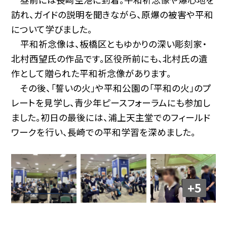
訪れ、ガイドの説明を聞きながら、原爆の被害や平和
について学びました。
平和祈念像は、板橋区ともゆかりの深い彫刻家・
北村西望氏の作品です。区役所前にも、北村氏の遺
作として贈られた平和祈念像があります。
その後、「誓いの火」や平和公園の「平和の火」のプ
レートを見学し、青少年ピースフォーラムにも参加し
ました。初日の最後には、浦上天主堂でのフィールド
ワークを行い、長崎での平和学習を深めました。
+5