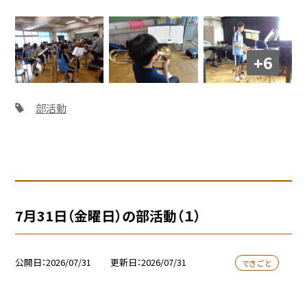
+6
部活動
7月31日（金曜日）の部活動（１）
公開日
2026/07/31
更新日
2026/07/31
できごと