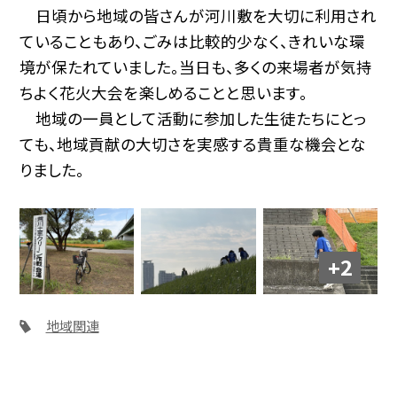
日頃から地域の皆さんが河川敷を大切に利用され
ていることもあり、ごみは比較的少なく、きれいな環
境が保たれていました。当日も、多くの来場者が気持
ちよく花火大会を楽しめることと思います。
地域の一員として活動に参加した生徒たちにとっ
ても、地域貢献の大切さを実感する貴重な機会とな
りました。
+2
地域関連