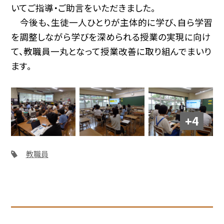
いてご指導・ご助言をいただきました。
今後も、生徒一人ひとりが主体的に学び、自ら学習
を調整しながら学びを深められる授業の実現に向け
て、教職員一丸となって授業改善に取り組んでまいり
ます。
+4
教職員