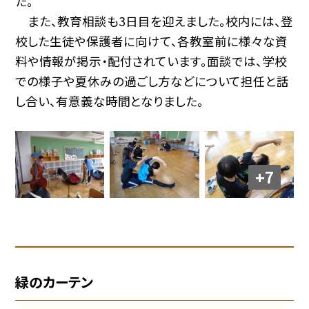
た。
また、教育相談も3日目を迎えました。校内には、登
校した生徒や保護者に向けて、各教室前に様々な資
料や情報が掲示・配付されています。面談では、学校
での様子や夏休みの過ごし方などについて担任と話
し合い、有意義な時間となりました。
+7
緑のカーテン