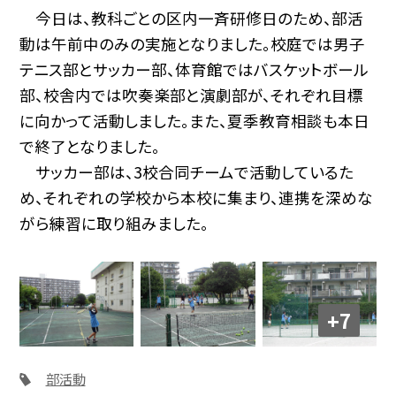
今日は、教科ごとの区内一斉研修日のため、部活
動は午前中のみの実施となりました。校庭では男子
テニス部とサッカー部、体育館ではバスケットボール
部、校舎内では吹奏楽部と演劇部が、それぞれ目標
に向かって活動しました。また、夏季教育相談も本日
で終了となりました。
サッカー部は、3校合同チームで活動しているた
め、それぞれの学校から本校に集まり、連携を深めな
がら練習に取り組みました。
+7
部活動