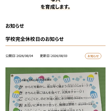
を育成します。
お知らせ
学校完全休校日のお知らせ
公開日
2026/08/04
更新日
2026/08/03
お知らせ