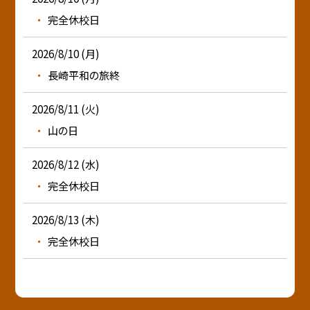
完全休校日
2026/8/10 (月)
長崎平和の旅終
2026/8/11 (火)
山の日
2026/8/12 (水)
完全休校日
2026/8/13 (木)
完全休校日