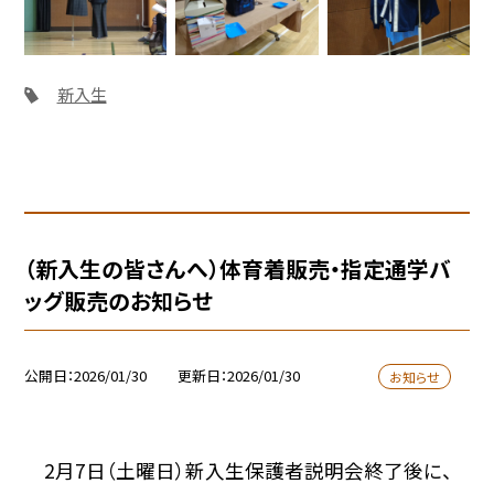
新入生
（新入生の皆さんへ）体育着販売・指定通学バ
ッグ販売のお知らせ
公開日
2026/01/30
更新日
2026/01/30
お知らせ
2月7日（土曜日）新入生保護者説明会終了後に、