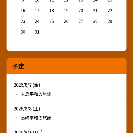
16
17
18
19
20
21
22
23
24
25
26
27
28
29
30
31
予定
2026/8/7 (金)
広島平和の旅終
2026/8/8 (土)
長崎平和の旅始
2026/8/10 (月)