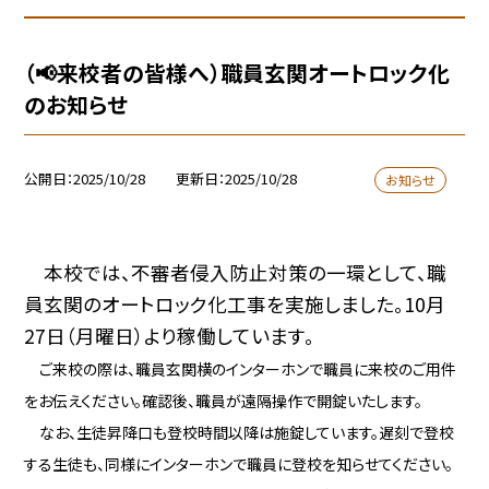
（📢来校者の皆様へ）職員玄関オートロック化
のお知らせ
公開日
2025/10/28
更新日
2025/10/28
お知らせ
本校では、不審者侵入防止対策の一環として、職
員玄関のオートロック化工事を実施しました。10月
27日（月曜日）より稼働しています。
ご来校の際は、職員玄関横のインターホンで職員に来校のご用件
をお伝えください。確認後、職員が遠隔操作で開錠いたします。
なお、生徒昇降口も登校時間以降は施錠しています。遅刻で登校
する生徒も、同様にインターホンで職員に登校を知らせてください。