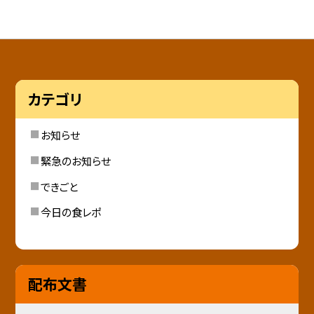
カテゴリ
お知らせ
緊急のお知らせ
できごと
今日の食レポ
配布文書