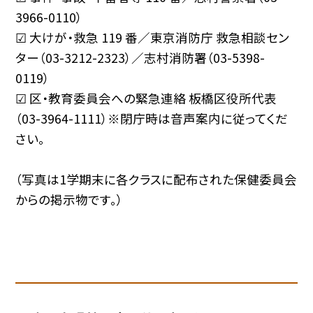
3966-0110）
☑ 大けが・救急 119 番／東京消防庁 救急相談セン
ター（03-3212-2323）／志村消防署（03-5398-
0119）
☑ 区・教育委員会への緊急連絡 板橋区役所代表
（03-3964-1111）※閉庁時は音声案内に従ってくだ
さい。
（写真は1学期末に各クラスに配布された保健委員会
からの掲示物です。）