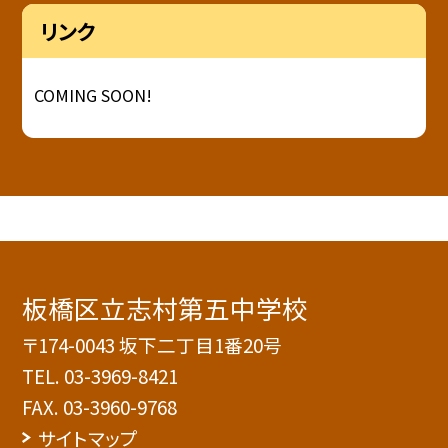
リンク
COMING SOON!
板橋区立志村第五中学校
〒174-0043 坂下二丁目1番20号
TEL.
03-3969-8421
FAX. 03-3960-9768
サイトマップ