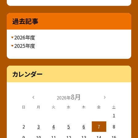
過去記事
2026年度
2025年度
カレンダー
8月
2026年
日
月
火
水
木
金
土
1
2
3
4
5
6
7
8
9
10
11
12
13
14
15