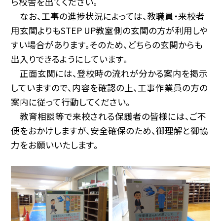
ら校舎を出てください。
なお、工事の進捗状況によっては、教職員・来校者
用玄関よりもSTEP UP教室側の玄関の方が利用しや
すい場合があります。そのため、どちらの玄関からも
出入りできるようにしています。
正面玄関には、登校時の流れが分かる案内を掲示
していますので、内容を確認の上、工事作業員の方の
案内に従って行動してください。
教育相談等で来校される保護者の皆様には、ご不
便をおかけしますが、安全確保のため、御理解と御協
力をお願いいたします。