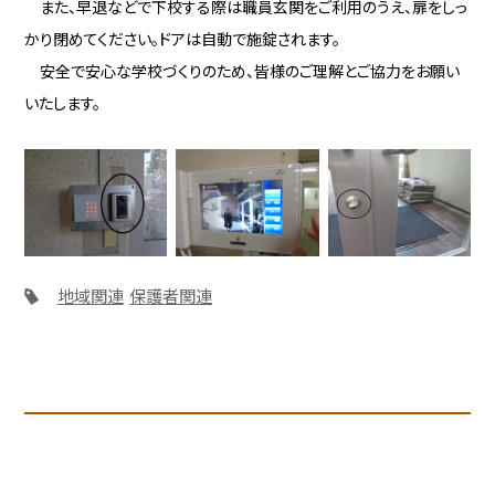
また、早退などで下校する際は職員玄関をご利用のうえ、扉をしっ
かり閉めてください。ドアは自動で施錠されます。
安全で安心な学校づくりのため、皆様のご理解とご協力をお願い
いたします。
地域関連
保護者関連