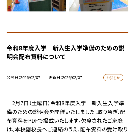
令和8年度入学 新入生入学準備のための説
明会配布資料について
公開日
2026/02/07
更新日
2026/02/07
お知らせ
2月7日（土曜日）令和8年度入学 新入生入学準
備のための説明会を開催いたしました。取り急ぎ、配
布資料をPDFで掲載いたします。欠席されたご家庭
は、本校副校長へご連絡のうえ、配布資料の受け取り