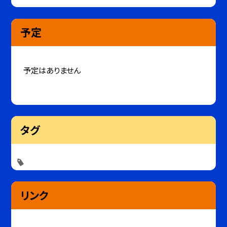
予定
予定はありません
タグ
リンク