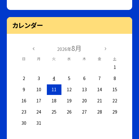
カレンダー
8月
2026年
日
月
火
水
木
金
土
1
2
3
4
5
6
7
8
9
10
11
12
13
14
15
16
17
18
19
20
21
22
23
24
25
26
27
28
29
30
31