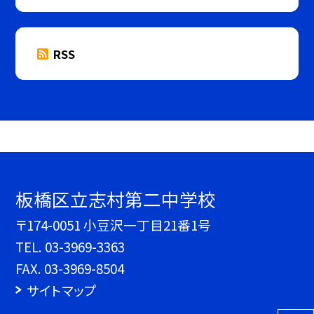
RSS
板橋区立志村第二中学校
〒174-0051 小豆沢一丁目21番1号
TEL.
03-3969-3363
FAX. 03-3969-8504
サイトマップ