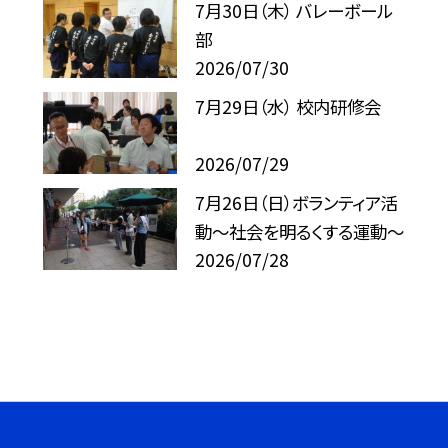
7月30日（木） バレーボール
部
2026/07/30
7月29日（水） 校内研修会
2026/07/29
7月26日（日）ボランティア活
動～社会を明るくする運動～
2026/07/28