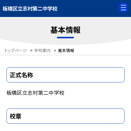
板橋区立志村第二中学校
基本情報
トップページ
>
学校案内
>
基本情報
正式名称
板橋区立志村第二中学校
校章