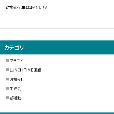
対象の記事はありません
カテゴリ
できごと
LUNCH TIME 通信
お知らせ
生徒会
部活動