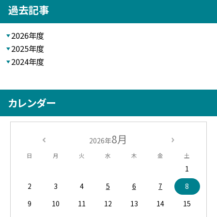
過去記事
2026年度
2025年度
2024年度
カレンダー
8月
2026年
日
月
火
水
木
金
土
1
2
3
4
5
6
7
8
9
10
11
12
13
14
15