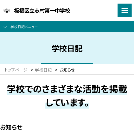
板橋区立志村第一中学校
学校日記メニュー
学校日記
トップページ
>
学校日記
>
お知らせ
学校でのさまざまな活動を掲載
しています。
お知らせ