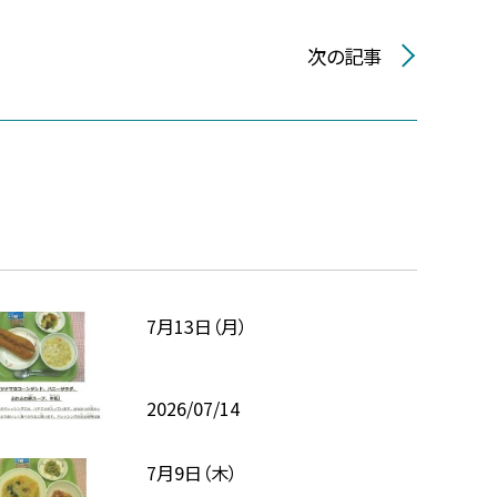
次の記事
7月13日（月）
2026/07/14
7月9日（木）