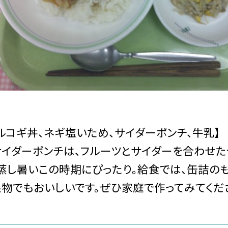
ルコギ丼、ネギ塩いため、サイダーポンチ、牛乳】
イダーポンチは、フルーツとサイダーを合わせた
蒸し暑いこの時期にぴったり。給食では、缶詰のも
物でもおいしいです。ぜひ家庭で作ってみてくだ