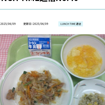
2025/06/09
更新日
2025/06/09
LUNCH TIME 通信