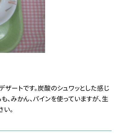
デザートです。炭酸のシュワッとした感じ
も、みかん、パインを使っていますが、生
さい。