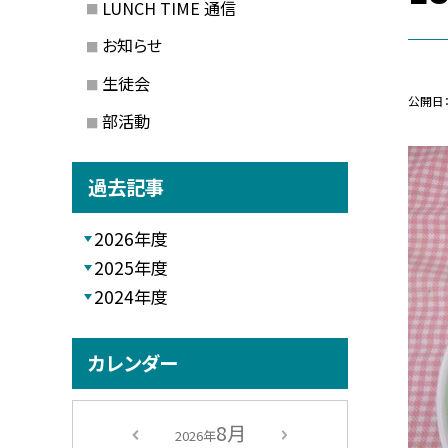
LUNCH TIME 通信
お知らせ
生徒会
公開日
部活動
過去記事
2026年度
2025年度
2024年度
カレンダー
8月
2026年