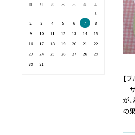
日
月
火
水
木
金
土
1
2
3
4
5
6
7
8
9
10
11
12
13
14
15
16
17
18
19
20
21
22
23
24
25
26
27
28
29
30
31
【プ
サ
が、
の果