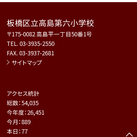
板橋区立高島第六小学校
〒175-0082 高島平一丁目50番1号
TEL.
03-3935-2550
FAX. 03-3937-2681
サイトマップ
アクセス統計
総数：
54,035
今年度：
26,451
今月：
889
本日：
77