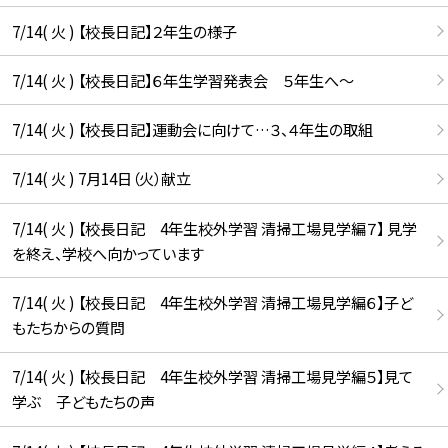
7/14( 火 ) 【校長日記】２年生の様子
7/14( 火 ) 【校長日記】６年生学習発表会 ５年生へ〜
7/14( 火 ) 【校長日記】運動会に向けて…３、４年生の取組
7/14( 火 ) 7月14日（火）献立
7/14( 火 ) 【校長日記 4年生校外学習 清掃工場見学編７】 見学
を終え、学校へ向かっています
7/14( 火 ) 【校長日記 4年生校外学習 清掃工場見学編６】子ど
もたちからの質問
7/14( 火 ) 【校長日記 4年生校外学習 清掃工場見学編５】見て
学ぶ 子どもたちの声