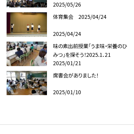
2025/05/26
体育集会 2025/04/24
2025/04/24
味の素出前授業「うま味・栄養のひ
みつ」を探そう！2025.1．21
2025/01/21
席書会がありました！
2025/01/10