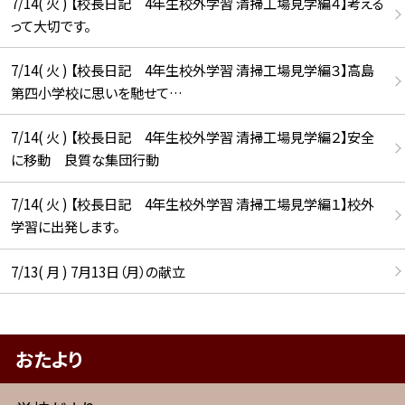
7/14( 火 ) 【校長日記 4年生校外学習 清掃工場見学編４】考える
って大切です。
7/14( 火 ) 【校長日記 4年生校外学習 清掃工場見学編３】高島
第四小学校に思いを馳せて…
7/14( 火 ) 【校長日記 4年生校外学習 清掃工場見学編２】安全
に移動 良質な集団行動
7/14( 火 ) 【校長日記 4年生校外学習 清掃工場見学編１】校外
学習に出発します。
7/13( 月 ) 7月13日（月）の献立
おたより