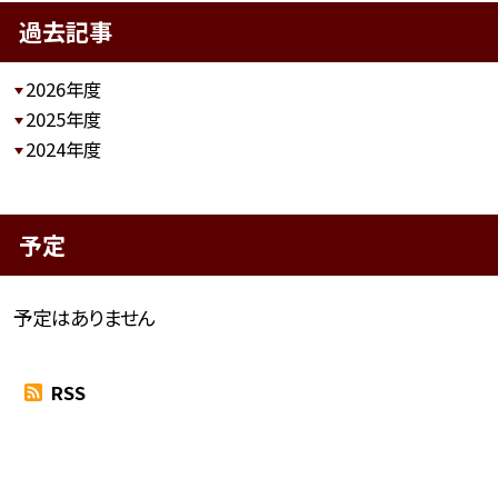
過去記事
2026年度
2025年度
2024年度
予定
予定はありません
RSS