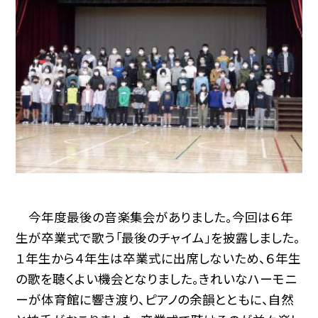
今年度最後の音楽集会がありました。今回は６年
生が卒業式で歌う「最後のチャイム」を披露しました。
１年生から４年生は卒業式に出席しないため、６年生
の歌を聴くよい機会となりました。きれいなハーモニ
ーが体育館に響き渡り、ピアノの余韻とともに、自然