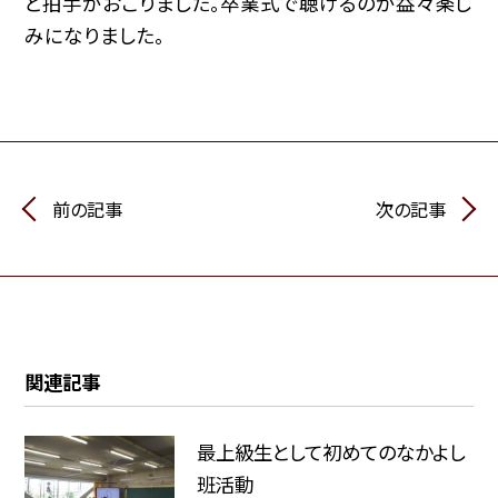
と拍手がおこりました。卒業式で聴けるのが益々楽し
みになりました。
前の記事
次の記事
関連記事
最上級生として初めてのなかよし
班活動