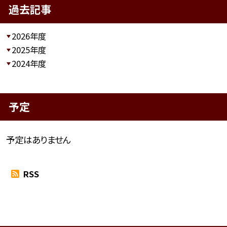
過去記事
2026年度
2025年度
2024年度
予定
予定はありません
RSS