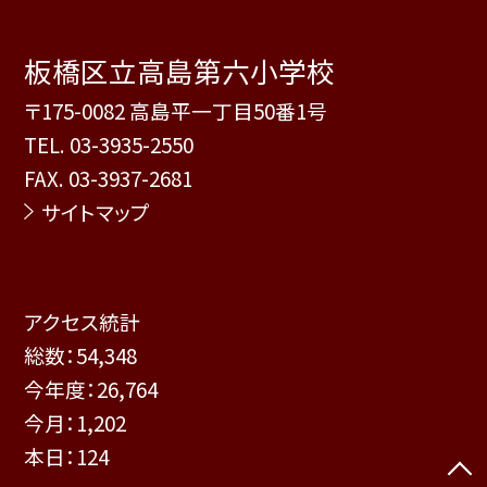
板橋区立高島第六小学校
〒175-0082 高島平一丁目50番1号
TEL.
03-3935-2550
FAX. 03-3937-2681
サイトマップ
アクセス統計
総数：
54,348
今年度：
26,764
今月：
1,202
本日：
124