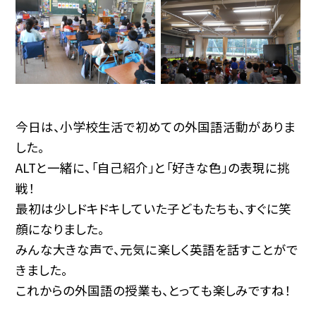
今日は、小学校生活で初めての外国語活動がありま
した。
ALTと一緒に、「自己紹介」と「好きな色」の表現に挑
戦！
最初は少しドキドキしていた子どもたちも、すぐに笑
顔になりました。
みんな大きな声で、元気に楽しく英語を話すことがで
きました。
これからの外国語の授業も、とっても楽しみですね！