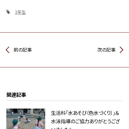
1年生
前の記事
次の記事
関連記事
生活科「水あそび（色水づくり）」＆
水泳指導のご協力ありがとうござ