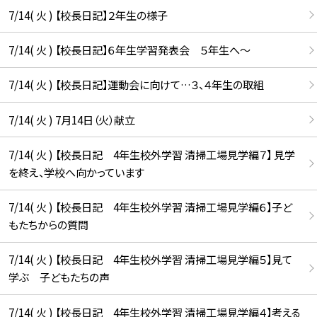
7/14( 火 ) 【校長日記】２年生の様子
7/14( 火 ) 【校長日記】６年生学習発表会 ５年生へ〜
7/14( 火 ) 【校長日記】運動会に向けて…３、４年生の取組
7/14( 火 ) 7月14日（火）献立
7/14( 火 ) 【校長日記 4年生校外学習 清掃工場見学編７】 見学
を終え、学校へ向かっています
7/14( 火 ) 【校長日記 4年生校外学習 清掃工場見学編６】子ど
もたちからの質問
7/14( 火 ) 【校長日記 4年生校外学習 清掃工場見学編５】見て
学ぶ 子どもたちの声
7/14( 火 ) 【校長日記 4年生校外学習 清掃工場見学編４】考える