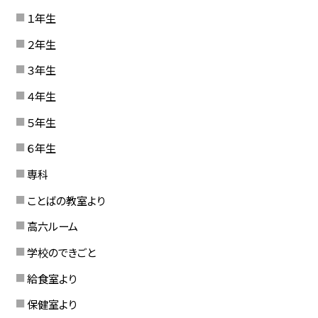
１年生
２年生
３年生
４年生
５年生
６年生
専科
ことばの教室より
高六ルーム
学校のできごと
給食室より
保健室より