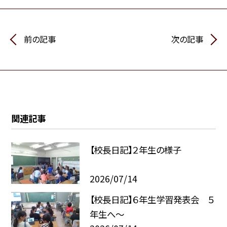
前の記事
次の記事
関連記事
【校長日記】２年生の様子
2026/07/14
【校長日記】６年生学習発表会 ５
年生へ〜