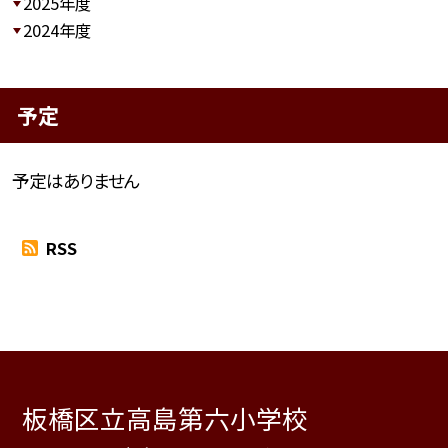
2025年度
2024年度
予定
予定はありません
RSS
板橋区立高島第六小学校