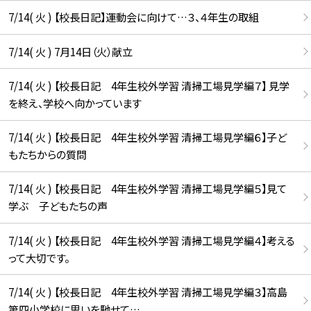
7/14( 火 ) 【校長日記】運動会に向けて…３、４年生の取組
7/14( 火 ) 7月14日（火）献立
7/14( 火 ) 【校長日記 4年生校外学習 清掃工場見学編７】 見学
を終え、学校へ向かっています
7/14( 火 ) 【校長日記 4年生校外学習 清掃工場見学編６】子ど
もたちからの質問
7/14( 火 ) 【校長日記 4年生校外学習 清掃工場見学編５】見て
学ぶ 子どもたちの声
7/14( 火 ) 【校長日記 4年生校外学習 清掃工場見学編４】考える
って大切です。
7/14( 火 ) 【校長日記 4年生校外学習 清掃工場見学編３】高島
第四小学校に思いを馳せて…