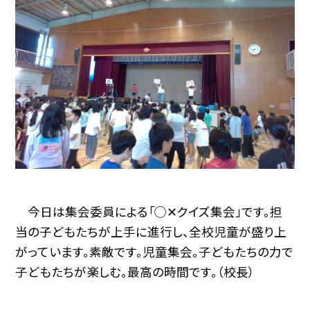
今日は集会委員による「◯✕クイズ集会」です。担
当の子どもたちが上手に進行し、全校児童が盛り上
がっています。素敵です。児童集会。子どもたちの力で
子どもたちが楽しむ。最高の時間です。（校長）