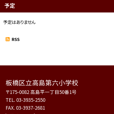
予定
予定はありません
RSS
板橋区立高島第六小学校
〒175-0082 高島平一丁目50番1号
TEL.
03-3935-2550
FAX. 03-3937-2681