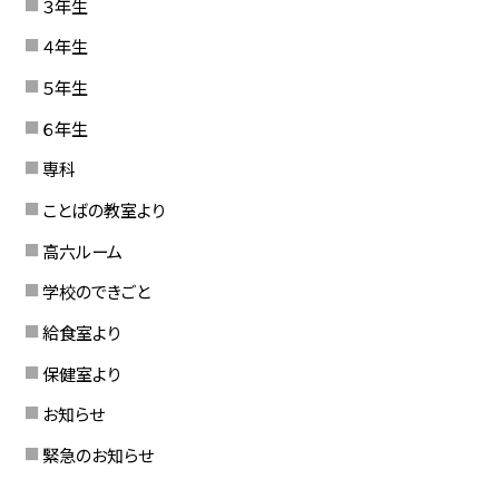
３年生
４年生
５年生
６年生
専科
ことばの教室より
高六ルーム
学校のできごと
給食室より
保健室より
お知らせ
緊急のお知らせ