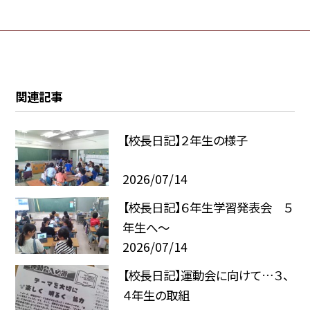
関連記事
【校長日記】２年生の様子
2026/07/14
【校長日記】６年生学習発表会 ５
年生へ〜
2026/07/14
【校長日記】運動会に向けて…３、
４年生の取組