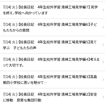
7/14( 火 ) 【校長日記 4年生校外学習 清掃工場見学編７】 見学
を終え、学校へ向かっています
7/14( 火 ) 【校長日記 4年生校外学習 清掃工場見学編６】子ど
もたちからの質問
7/14( 火 ) 【校長日記 4年生校外学習 清掃工場見学編５】見て
学ぶ 子どもたちの声
7/14( 火 ) 【校長日記 4年生校外学習 清掃工場見学編４】考える
って大切です。
7/14( 火 ) 【校長日記 4年生校外学習 清掃工場見学編３】高島
第四小学校に思いを馳せて…
7/14( 火 ) 【校長日記 4年生校外学習 清掃工場見学編２】安全
に移動 良質な集団行動