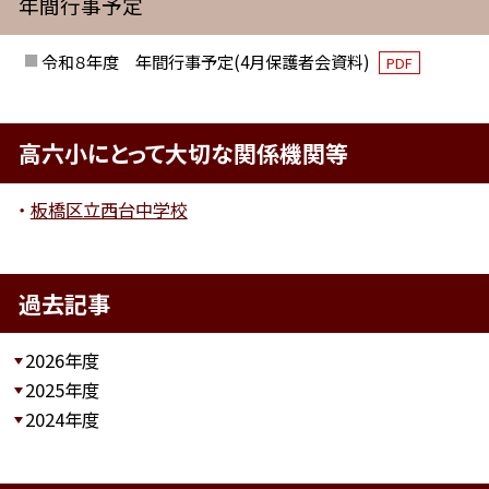
年間行事予定
令和８年度 年間行事予定(4月保護者会資料)
PDF
高六小にとって大切な関係機関等
板橋区立西台中学校
過去記事
2026年度
2025年度
2024年度