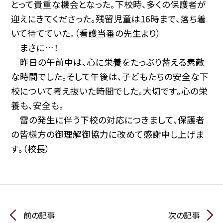
とって貴重な機会となった。下校時、多くの保護者が
迎えにきてくださった。残留児童は16時まで、落ち着
いて待てていた。（看護当番の先生より）
まさに…！
昨日の午前中は、心に栄養をたっぷり蓄える素敵
な時間でした。そして午後は、子どもたちの安全な下
校について考え抜いた時間でした。大切です。心の栄
養も、安全も。
雷の発生に伴う下校の対応につきまして、保護者
の皆様方の御理解御協力に改めて感謝申し上げま
す。（校長）
前の記事
次の記事