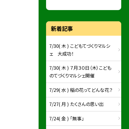
新着記事
7/30( 木 ) こどもてづくりマルシ
ェ 大成功！
7/30( 木 ) ７月３０日（木）こども
のてづくりマルシェ開催
7/29( 水 ) 稲の花ってどんな花？
7/27( 月 ) たくさんの思い出
7/24( 金 ) 「無事」