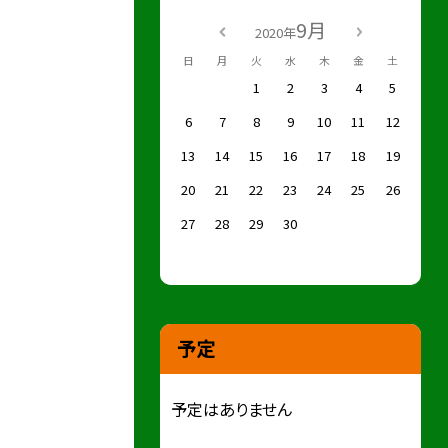
9月
2020年
日
月
火
水
木
金
土
1
2
3
4
5
6
7
8
9
10
11
12
13
14
15
16
17
18
19
20
21
22
23
24
25
26
27
28
29
30
予定
予定はありません