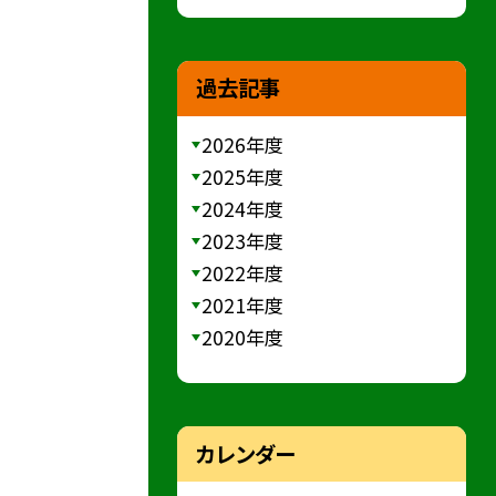
過去記事
2026年度
2025年度
2024年度
2023年度
2022年度
2021年度
2020年度
カレンダー