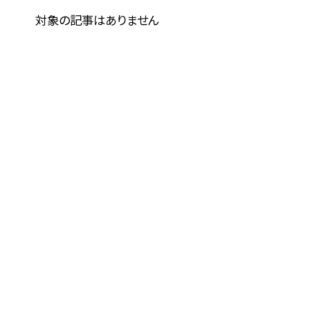
対象の記事はありません