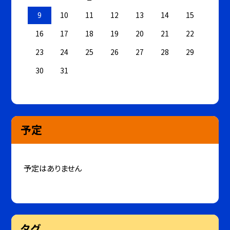
9
10
11
12
13
14
15
16
17
18
19
20
21
22
23
24
25
26
27
28
29
30
31
予定
予定はありません
タグ