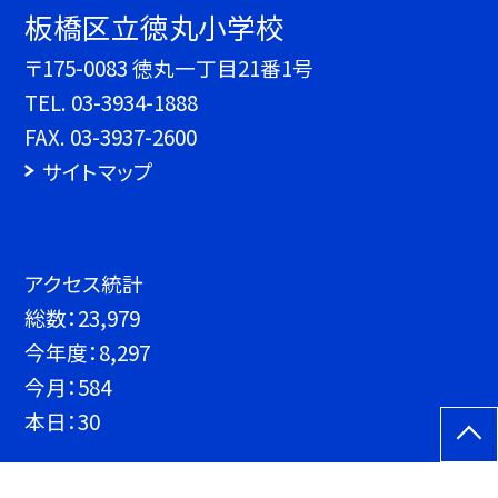
板橋区立徳丸小学校
〒175-0083 徳丸一丁目21番1号
TEL.
03-3934-1888
FAX. 03-3937-2600
サイトマップ
アクセス統計
総数：
23,979
今年度：
8,297
今月：
584
本日：
30
©板橋区立徳丸小学校