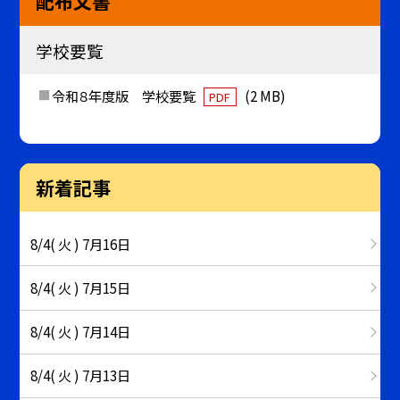
配布文書
学校要覧
令和８年度版 学校要覧
(2 MB)
PDF
新着記事
8/4( 火 ) 7月16日
8/4( 火 ) 7月15日
8/4( 火 ) 7月14日
8/4( 火 ) 7月13日