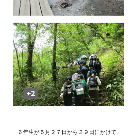
+2
６年生が５月２７日から２９日にかけて、