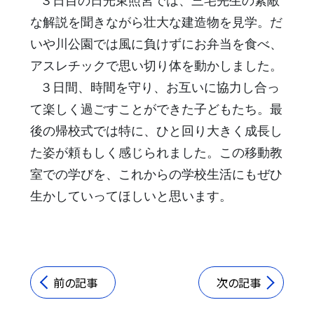
３日目の日光東照宮では、三宅先生の素敵
な解説を聞きながら壮大な建造物を見学。だ
いや川公園では風に負けずにお弁当を食べ、
アスレチックで思い切り体を動かしました。
３日間、時間を守り、お互いに協力し合っ
て楽しく過ごすことができた子どもたち。最
後の帰校式では特に、ひと回り大きく成長し
た姿が頼もしく感じられました。この移動教
室での学びを、これからの学校生活にもぜひ
生かしていってほしいと思います。
前の記事
次の記事