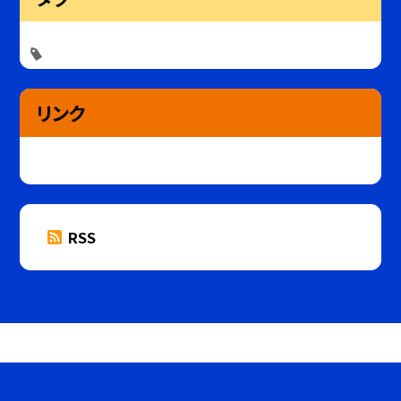
リンク
RSS