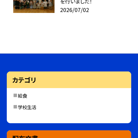
を行いました！
2026/07/02
カテゴリ
給食
学校生活