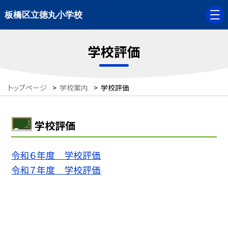
板橋区立徳丸小学校
学校評価
トップページ
>
学校案内
>
学校評価
学校評価
令和６年度 学校評価
令和７年度 学校評価