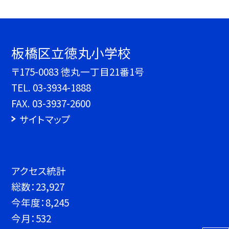
板橋区立徳丸小学校
〒175-0083 徳丸一丁目21番1号
TEL.
03-3934-1888
FAX. 03-3937-2600
サイトマップ
アクセス統計
総数：
23,927
今年度：
8,245
今月：
532