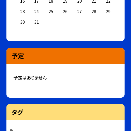
16
17
18
19
20
21
22
23
24
25
26
27
28
29
30
31
予定
予定はありません
タグ