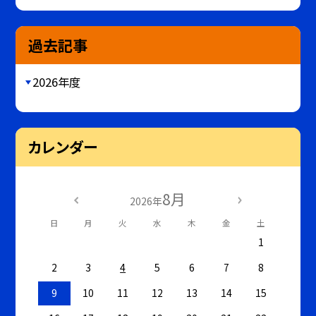
過去記事
2026年度
カレンダー
8月
2026年
日
月
火
水
木
金
土
1
2
3
4
5
6
7
8
9
10
11
12
13
14
15