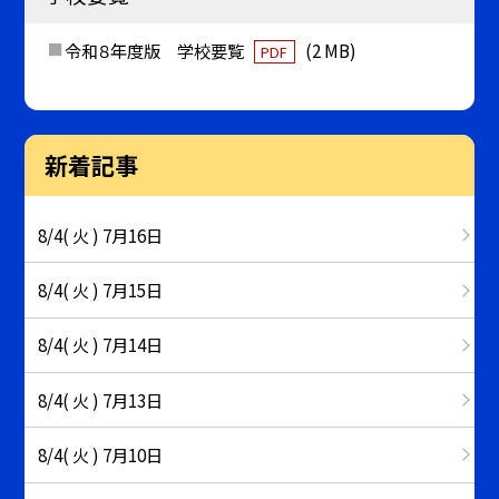
令和８年度版 学校要覧
(2 MB)
PDF
新着記事
8/4( 火 ) 7月16日
8/4( 火 ) 7月15日
8/4( 火 ) 7月14日
8/4( 火 ) 7月13日
8/4( 火 ) 7月10日