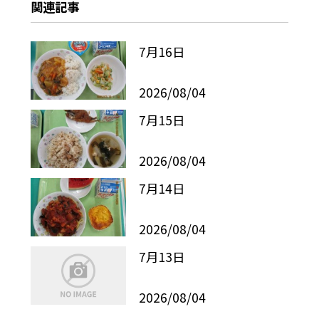
関連記事
7月16日
2026/08/04
7月15日
2026/08/04
7月14日
2026/08/04
7月13日
2026/08/04