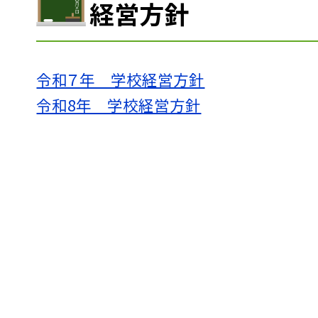
経営方針
令和７年 学校経営方針
令和8年 学校経営方針