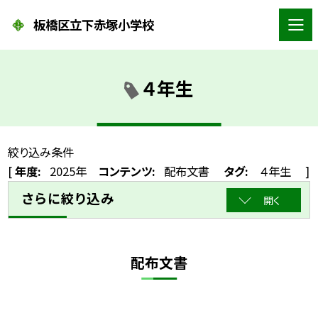
板橋区立下赤塚小学校
４年生
絞り込み条件
[
年度:
2025年
コンテンツ:
配布文書
タグ:
４年生
]
さらに絞り込み
開く
配布文書