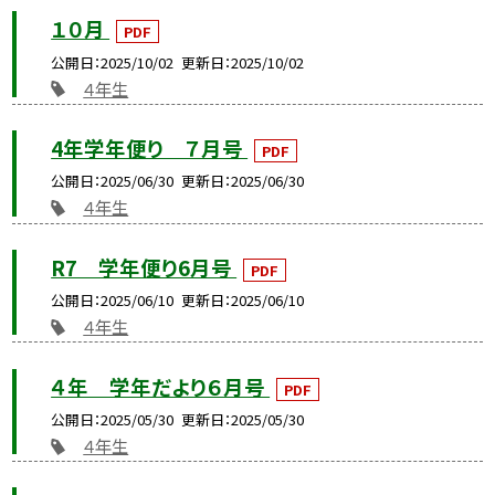
１０月
PDF
公開日
2025/10/02
更新日
2025/10/02
４年生
4年学年便り ７月号
PDF
公開日
2025/06/30
更新日
2025/06/30
４年生
R7 学年便り6月号
PDF
公開日
2025/06/10
更新日
2025/06/10
４年生
４年 学年だより６月号
PDF
公開日
2025/05/30
更新日
2025/05/30
４年生