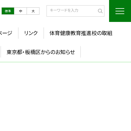
標準
中
大
ページ
リンク
体育健康教育推進校の取組
東京都・板橋区からのお知らせ