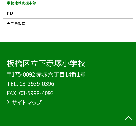
学校地域支援本部
PTA
寺子屋教室
板橋区立下赤塚小学校
〒175-0092 赤塚六丁目14番1号
TEL.
03-3939-0396
FAX. 03-5998-4093
サイトマップ
©板橋区立下赤塚小学校