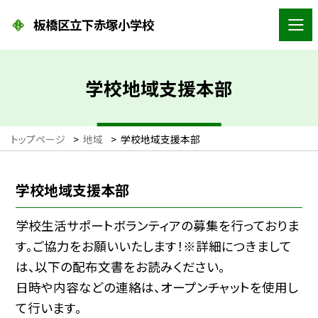
板橋区立下赤塚小学校
学校地域支援本部
トップページ
>
地域
>
学校地域支援本部
学校地域支援本部
学校生活サポートボランティアの募集を行っておりま
す。ご協力をお願いいたします！※詳細につきまして
は、以下の配布文書をお読みください。
日時や内容などの連絡は、オープンチャットを使用し
て行います。