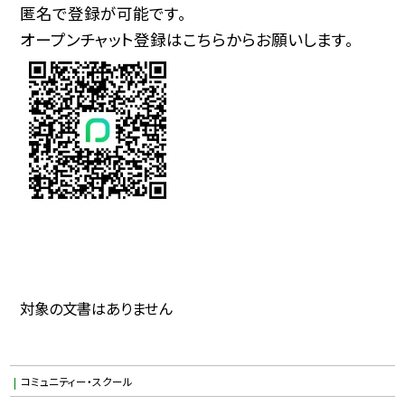
匿名で登録が可能です。
オープンチャット登録はこちらからお願いします。
対象の文書はありません
コミュニティー・スクール