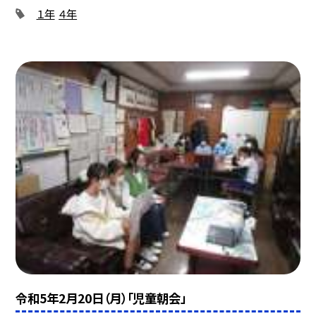
１年
４年
令和5年2月20日（月）「児童朝会」