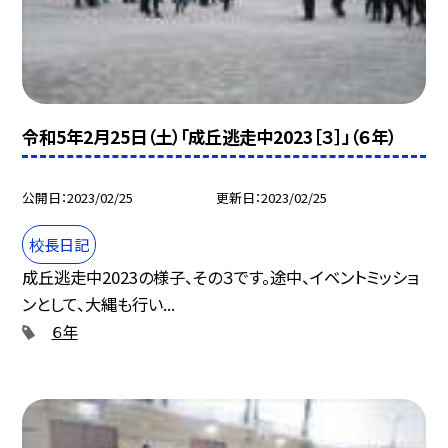
令和5年2月25日（土）「成丘逃走中2023［３］」（６年）
公開日
2023/02/25
更新日
2023/02/25
校長日記
成丘逃走中2023の様子、その３です。途中、イベントミッショ
ンとして、大縄も行い...
６年