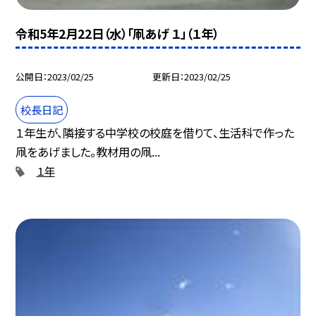
令和5年2月22日（水）「凧あげ １」（１年）
公開日
2023/02/25
更新日
2023/02/25
校長日記
１年生が、隣接する中学校の校庭を借りて、生活科で作った
凧をあげました。教材用の凧...
１年