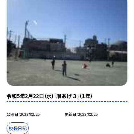
令和5年2月22日（水）「凧あげ ３」（１年）
公開日
2023/02/25
更新日
2023/02/25
校長日記