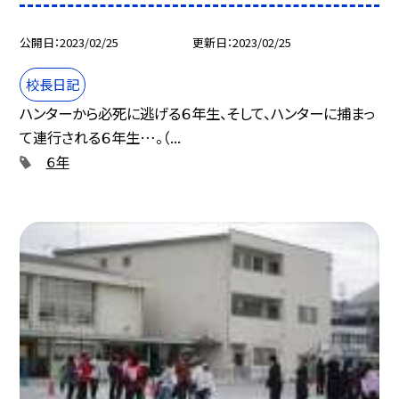
公開日
2023/02/25
更新日
2023/02/25
校長日記
ハンターから必死に逃げる６年生、そして、ハンターに捕まっ
て連行される６年生…。（...
６年