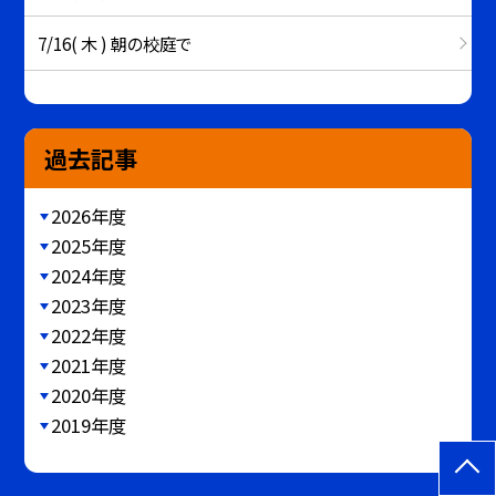
7/16( 木 ) 朝の校庭で
過去記事
2026年度
2025年度
2024年度
2023年度
2022年度
2021年度
2020年度
2019年度