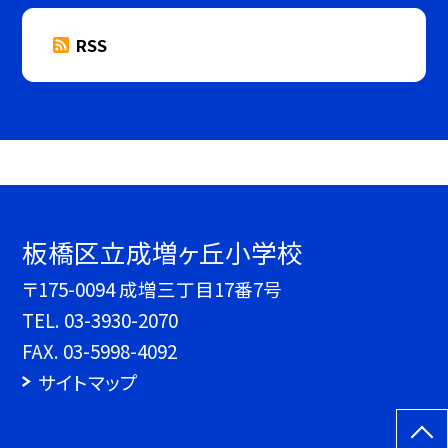
RSS
板橋区立成増ヶ丘小学校
〒175-0094 成増三丁目17番7号
TEL.
03-3930-2070
FAX. 03-5998-4092
サイトマップ