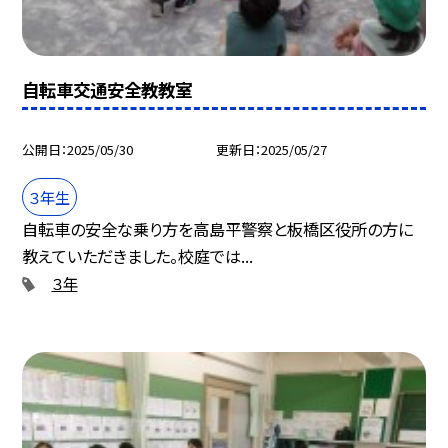
自転車交通安全教教室
公開日
2025/05/30
更新日
2025/05/27
３年生
自転車の安全な乗り方を高島平警察と板橋区役所の方に
教えていただきました。校庭では...
３年