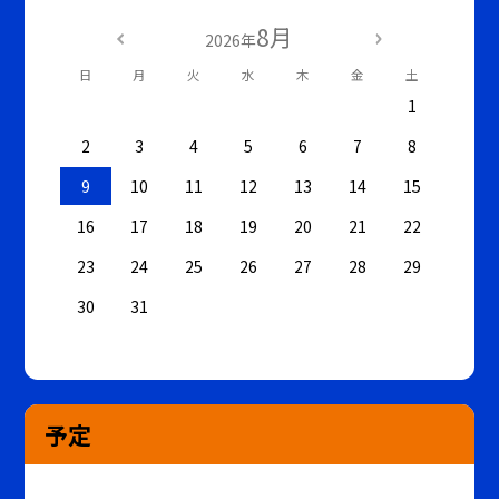
8月
2026年
日
月
火
水
木
金
土
1
2
3
4
5
6
7
8
9
10
11
12
13
14
15
16
17
18
19
20
21
22
23
24
25
26
27
28
29
30
31
予定