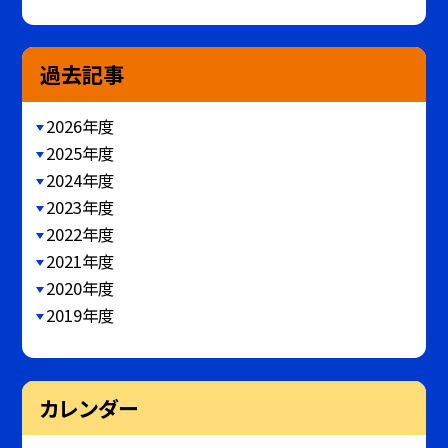
過去記事
2026年度
2025年度
2024年度
2023年度
2022年度
2021年度
2020年度
2019年度
カレンダー