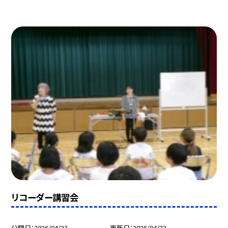
リコーダー講習会
公開日
2026/04/23
更新日
2026/04/22