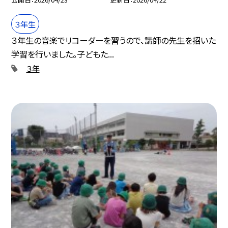
３年生
３年生の音楽でリコーダーを習うので、講師の先生を招いた
学習を行いました。子どもた...
３年