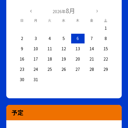
8月
2026年
日
月
火
水
木
金
土
1
2
3
4
5
6
7
8
9
10
11
12
13
14
15
16
17
18
19
20
21
22
23
24
25
26
27
28
29
30
31
予定