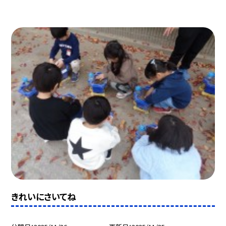
きれいにさいてね