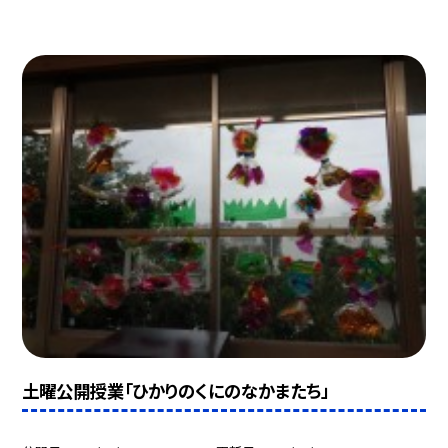
土曜公開授業「ひかりのくにのなかまたち」