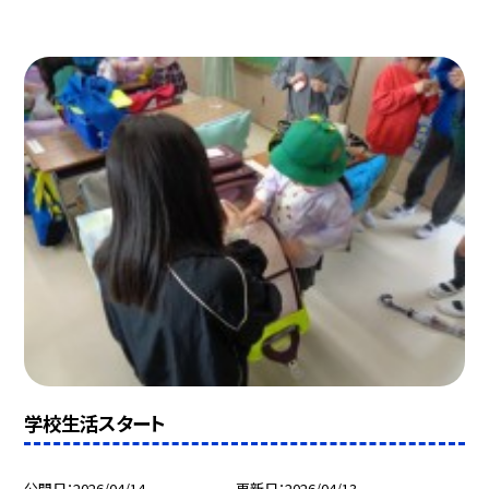
学校生活スタート
公開日
2026/04/14
更新日
2026/04/13