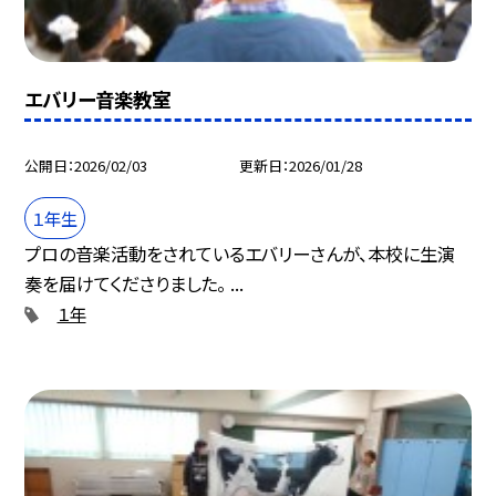
エバリー音楽教室
公開日
2026/02/03
更新日
2026/01/28
１年生
プロの音楽活動をされているエバリーさんが、本校に生演
奏を届けてくださりました。 ...
１年