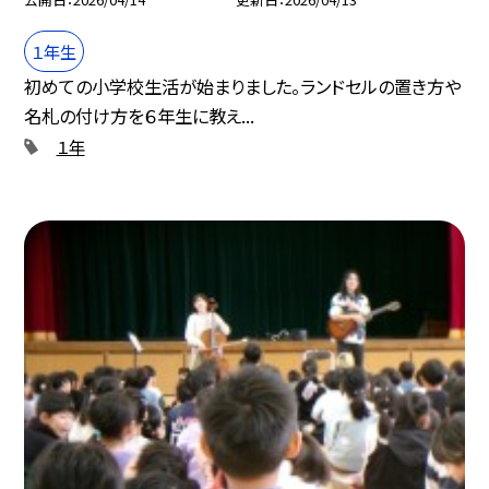
１年生
初めての小学校生活が始まりました。ランドセルの置き方や
名札の付け方を６年生に教え...
１年