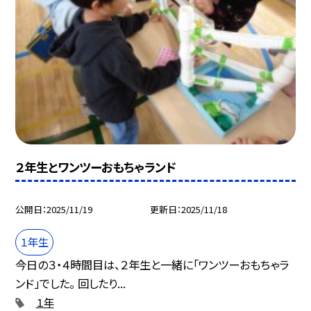
２年生とワンツーおもちゃランド
公開日
2025/11/19
更新日
2025/11/18
１年生
今日の３・４時間目は、２年生と一緒に「ワンツーおもちゃラ
ンド」でした。 回したり...
１年