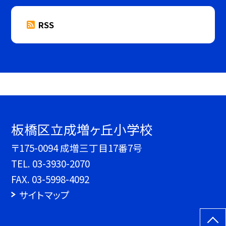
RSS
板橋区立成増ヶ丘小学校
〒175-0094 成増三丁目17番7号
TEL.
03-3930-2070
FAX. 03-5998-4092
サイトマップ