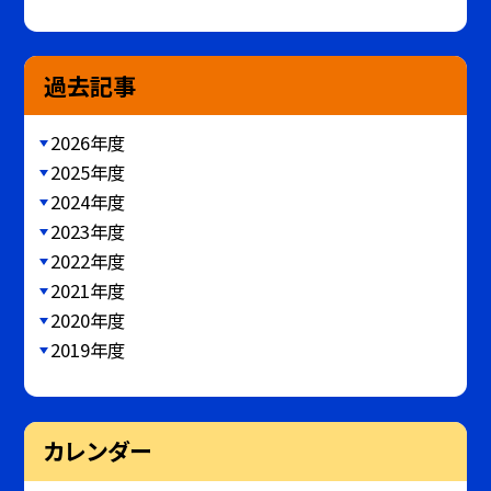
過去記事
2026年度
2025年度
2024年度
2023年度
2022年度
2021年度
2020年度
2019年度
カレンダー