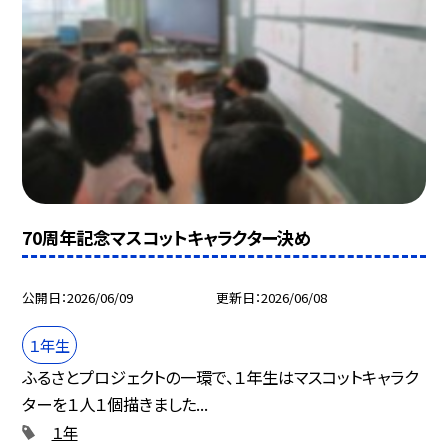
70周年記念マスコットキャラクター決め
公開日
2026/06/09
更新日
2026/06/08
１年生
ふるさとプロジェクトの一環で、１年生はマスコットキャラク
ターを１人１個描きました...
１年