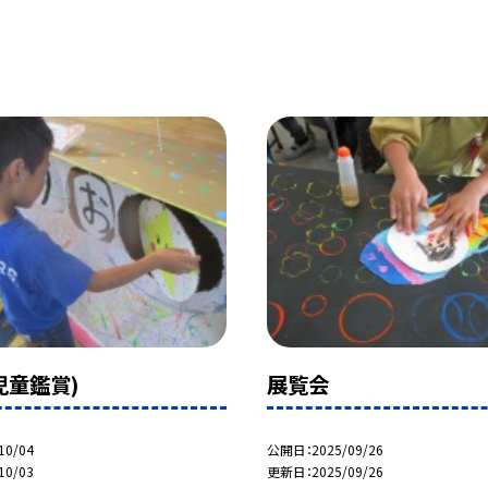
児童鑑賞)
展覧会
10/04
公開日
2025/09/26
10/03
更新日
2025/09/26