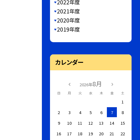
2022年度
2021年度
2020年度
2019年度
カレンダー
8月
2026年
日
月
火
水
木
金
土
1
2
3
4
5
6
7
8
9
10
11
12
13
14
15
16
17
18
19
20
21
22