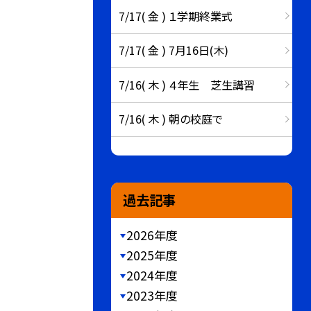
7/17( 金 ) １学期終業式
7/17( 金 ) 7月16日(木)
7/16( 木 ) ４年生 芝生講習
7/16( 木 ) 朝の校庭で
過去記事
2026年度
2025年度
2024年度
2023年度