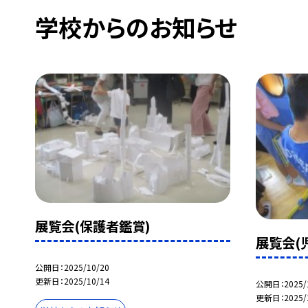
学校からのお知らせ
展覧会(保護者鑑賞)
展覧会(
公開日
2025/10/20
更新日
2025/10/14
公開日
2025/
更新日
2025/