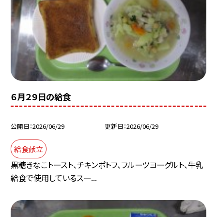
６月２９日の給食
公開日
2026/06/29
更新日
2026/06/29
給食献立
黒糖きなこトースト、チキンポトフ、フルーツヨーグルト、牛乳
給食で使用しているスー...