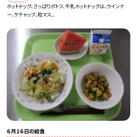
ホットドッグ、さっぱりポトフ、牛乳ホットドッグは、ウインナ
ー、ケチャップ、粒マス...
６月１６日の給食