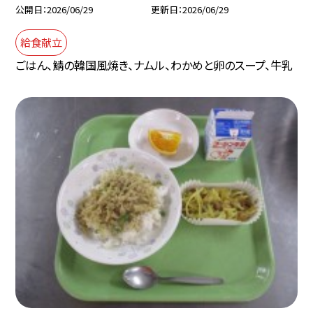
公開日
2026/06/29
更新日
2026/06/29
給食献立
ごはん、鯖の韓国風焼き、ナムル、わかめと卵のスープ、牛乳