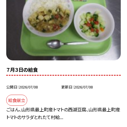
７月３日の給食
公開日
2026/07/08
更新日
2026/07/08
給食献立
ごはん、山形県最上町産トマトの西湖豆腐、山形県最上町産
トマトのサラダとれたて村給...