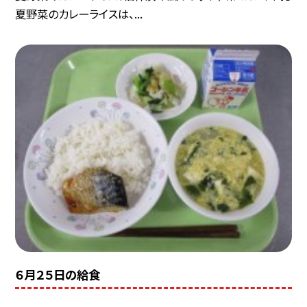
夏野菜のカレーライスは、...
６月２５日の給食