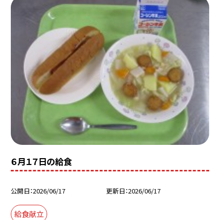
６月１７日の給食
公開日
2026/06/17
更新日
2026/06/17
給食献立