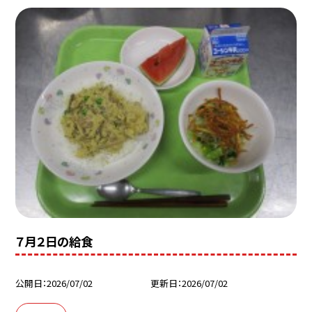
７月２日の給食
公開日
2026/07/02
更新日
2026/07/02