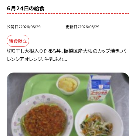
６月２４日の給食
公開日
2026/06/29
更新日
2026/06/29
給食献立
切り干し大根入りそぼろ丼、板橋区産大根のカップ焼き、バ
レンシアオレンジ、牛乳ふれ...