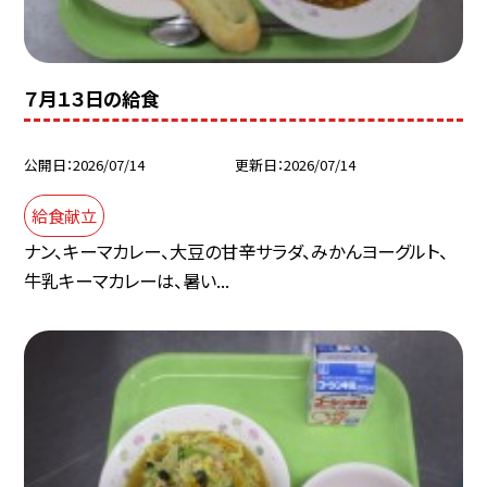
７月１３日の給食
公開日
2026/07/14
更新日
2026/07/14
給食献立
ナン、キーマカレー、大豆の甘辛サラダ、みかんヨーグルト、
牛乳キーマカレーは、暑い...