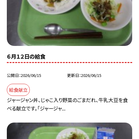
６月１２日の給食
公開日
2026/06/15
更新日
2026/06/15
給食献立
ジャージャン丼、じゃこ入り野菜のごまだれ、牛乳大豆を食
べる献立です。「ジャージャ...