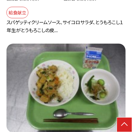
給食献立
スパゲッティクリームソース、サイコロサラダ、とうもろこし１
年生がとうもろこしの皮...