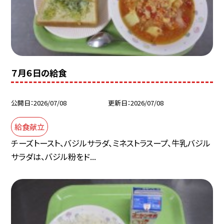
７月６日の給食
公開日
2026/07/08
更新日
2026/07/08
給食献立
チーズトースト、バジルサラダ、ミネストラスープ、牛乳バジル
サラダは、バジル粉をド...