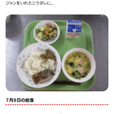
ジャンをいれたニラダレに...
７月８日の給食