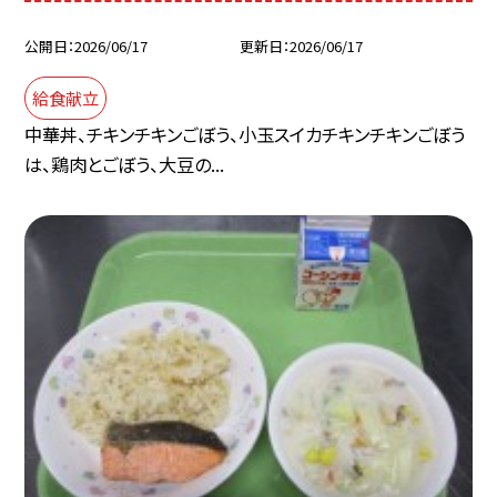
公開日
2026/06/17
更新日
2026/06/17
給食献立
中華丼、チキンチキンごぼう、小玉スイカチキンチキンごぼう
は、鶏肉とごぼう、大豆の...