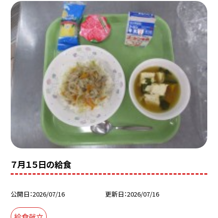
７月１５日の給食
公開日
2026/07/16
更新日
2026/07/16
給食献立