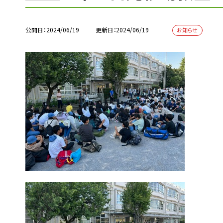
公開日
2024/06/19
更新日
2024/06/19
お知らせ