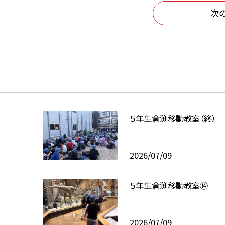
次
５年生倉渕移動教室（終）
2026/07/09
５年生倉渕移動教室⑭
2026/07/09