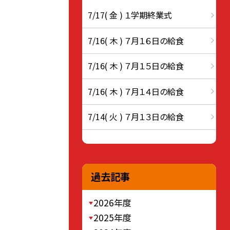
7/17( 金 ) １学期終業式
7/16( 木 ) ７月１６日の給食
7/16( 木 ) ７月１５日の給食
7/16( 木 ) ７月１４日の給食
7/14( 火 ) ７月１３日の給食
過去記事
2026年度
2025年度