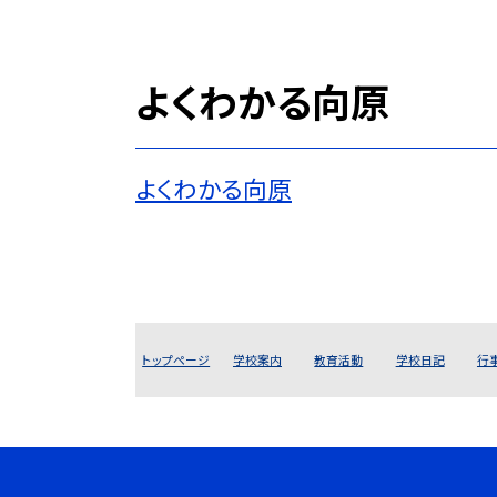
よくわかる向原
よくわかる向原
トップページ
学校案内
教育活動
学校日記
行