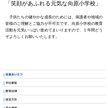
「笑顔があふれる元気な向原小学校」
子供たちの健やかな成長のためには、保護者や地域の
皆様のご理解とご協力が不可欠です。向原小学校の教育
活動を元気いっぱい進めてまいりますので、１年間どう
ぞよろしくお願いいたします。
校長あいさつ
学校要覧
教育目標
経営方針
基本情報