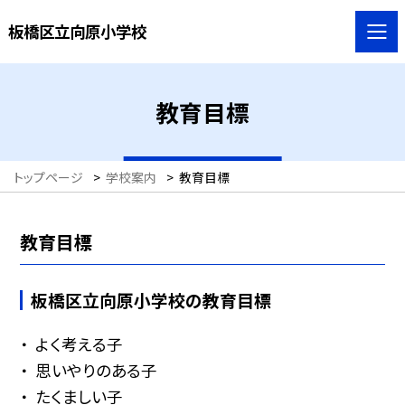
板橋区立向原小学校
教育目標
トップページ
>
学校案内
>
教育目標
教育目標
板橋区立向原小学校の教育目標
よく考える子
思いやりのある子
たくましい子