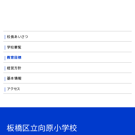
校長あいさつ
学校要覧
教育目標
経営方針
基本情報
アクセス
板橋区立向原小学校