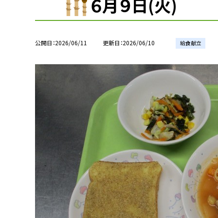
６月９日(火)
公開日
2026/06/11
更新日
2026/06/10
給食献立