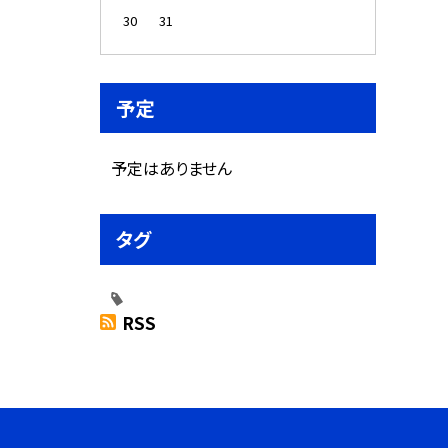
30
31
予定
予定はありません
タグ
RSS