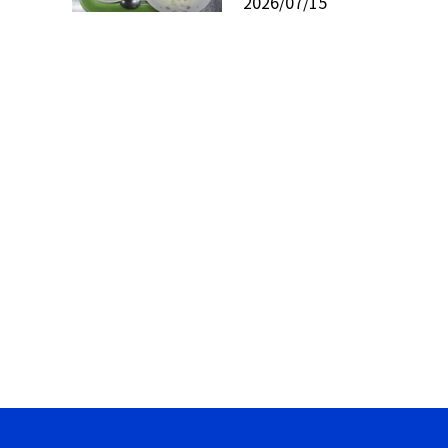
2026/07/15