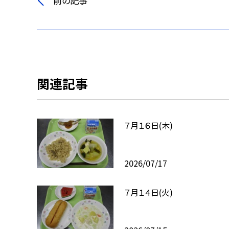
前の記事
関連記事
７月１６日(木)
2026/07/17
７月１４日(火)