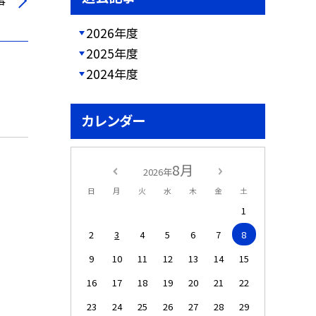
事
2026年度
2025年度
2024年度
カレンダー
8月
2026年
日
月
火
水
木
金
土
1
2
3
4
5
6
7
8
9
10
11
12
13
14
15
16
17
18
19
20
21
22
23
24
25
26
27
28
29