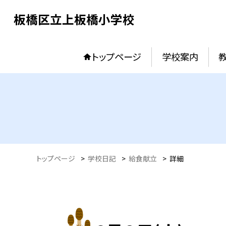
板橋区立上板橋小学校
トップページ
学校案内
トップページ
>
学校日記
>
給食献立
>
詳細