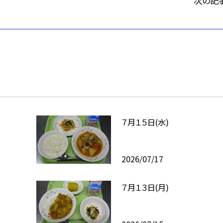
次の記
７月１５日(水)
2026/07/17
７月１３日(月)