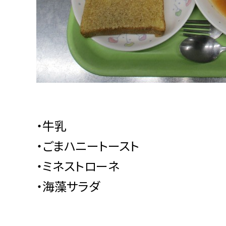
・牛乳
・ごまハニートースト
・ミネストローネ
・海藻サラダ