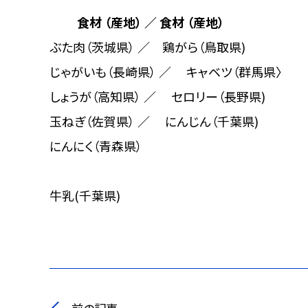
食材 （産地） ／ 食材 （産地）
ぶた肉（茨城県） ／ 鶏がら（鳥取県)
じゃがいも（長崎県） ／ キャベツ（群馬県〉
しょうが（高知県） ／ セロリー（長野県)
玉ねぎ（佐賀県） ／ にんじん（千葉県)
にんにく（青森県）
牛乳(千葉県)