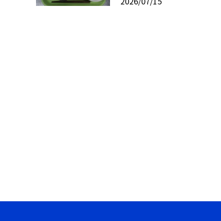
2026/07/15