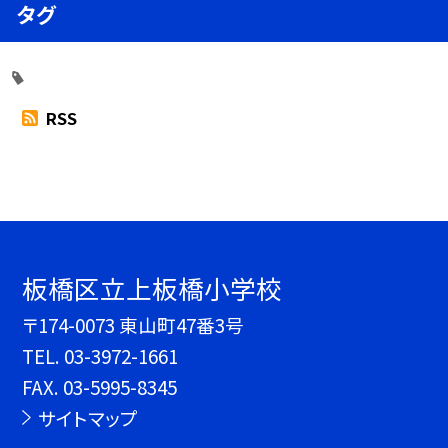
タグ
RSS
板橋区立上板橋小学校
〒174-0073 東山町47番3号
TEL.
03-3972-1661
FAX. 03-5995-8345
サイトマップ