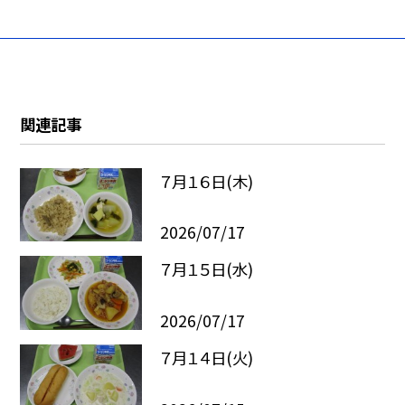
関連記事
７月１６日(木)
2026/07/17
７月１５日(水)
2026/07/17
７月１４日(火)