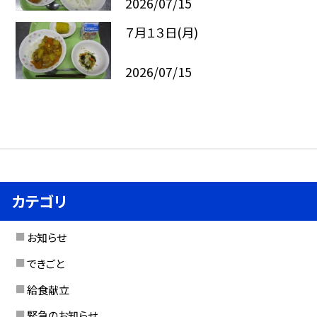
2026/07/15
７月１３日(月)
2026/07/15
カテゴリ
お知らせ
できごと
給食献立
緊急のお知らせ