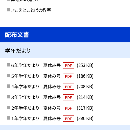
きこえとことばの教室
配布文書
学年だより
６年学年だより 夏休み号
(253 KB)
PDF
５年学年だより 夏休み号
(186 KB)
PDF
４年学年だより 夏休み号
(208 KB)
PDF
３年学年だより 夏休み号
(214 KB)
PDF
２年学年だより 夏休み号
(317 KB)
PDF
１年学年だより 夏休み号
(380 KB)
PDF