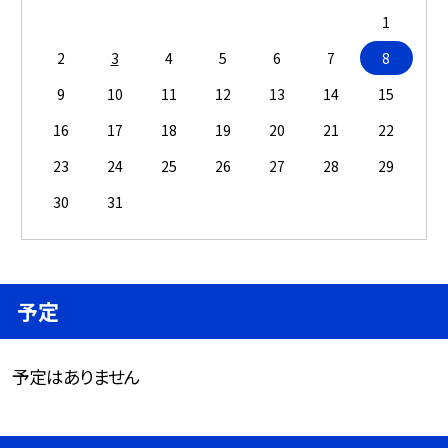
1
2
3
4
5
6
7
8
9
10
11
12
13
14
15
16
17
18
19
20
21
22
23
24
25
26
27
28
29
30
31
予定
予定はありません