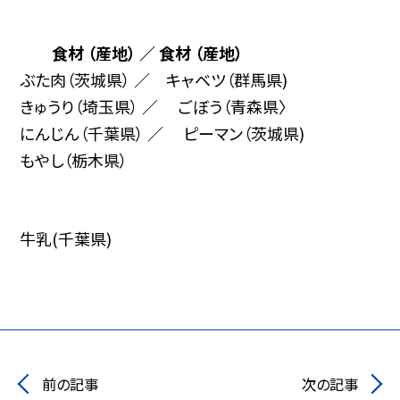
食材 （産地） ／ 食材 （産地）
ぶた肉（茨城県） ／ キャベツ（群馬県)
きゅうり（埼玉県） ／ ごぼう（青森県〉
にんじん（千葉県） ／ ピーマン（茨城県)
もやし（栃木県）
牛乳(千葉県)
前の記事
次の記事