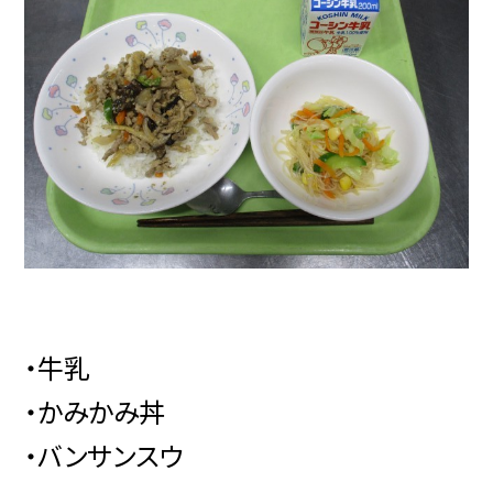
・牛乳
・かみかみ丼
・バンサンスウ