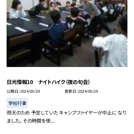
日光情報10 ナイトハイク（夜の句会）
公開日
2024/05/29
更新日
2024/05/29
学校行事
雨天のため 予定していた キャンプファイヤーが中止に なり
ました。 その時間を使...