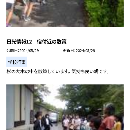
日光情報12 宿付近の散策
公開日
2024/05/29
更新日
2024/05/29
学校行事
杉の大木の中を散策しています。 気持ち良い朝です。