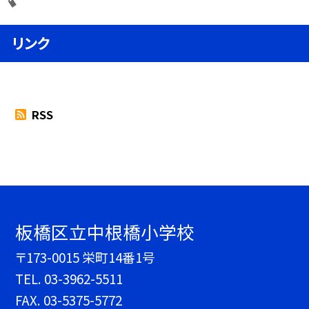
リンク
RSS
板橋区立中根橋小学校
〒173-0015 栄町14番1号
TEL.
03-3962-5511
FAX. 03-5375-5772