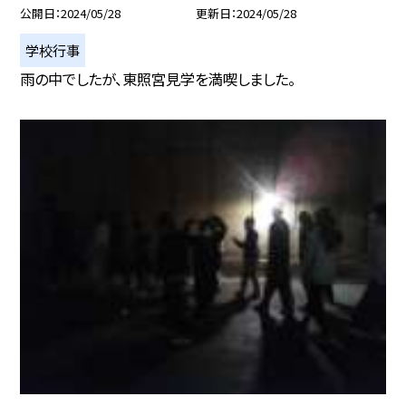
公開日
2024/05/28
更新日
2024/05/28
学校行事
雨の中でしたが、東照宮見学を満喫しました。