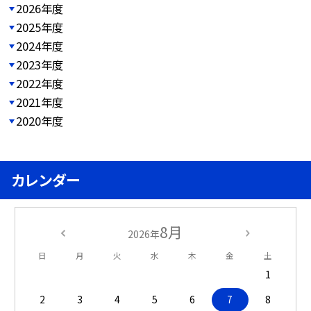
2026年度
2025年度
2024年度
2023年度
2022年度
2021年度
2020年度
カレンダー
8月
2026年
日
月
火
水
木
金
土
1
2
3
4
5
6
7
8