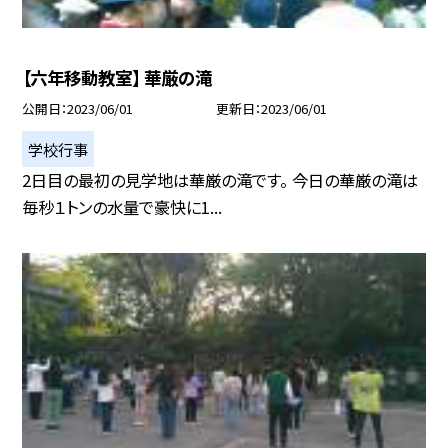
【六年移動教室】 華厳の滝
公開日
2023/06/01
更新日
2023/06/01
学校行事
2日目の最初の見学地は華厳の滝です。 今日の華厳の滝は
毎秒１トンの水量で豪快に1...