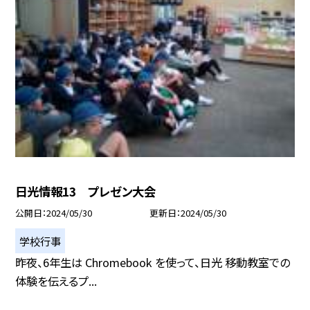
日光情報13 プレゼン大会
公開日
2024/05/30
更新日
2024/05/30
学校行事
昨夜、6年生は Chromebook を使って、日光 移動教室での
体験を伝えるプ...