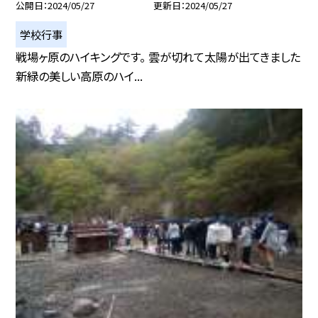
公開日
2024/05/27
更新日
2024/05/27
学校行事
戦場ヶ原のハイキングです。 雲が切れて太陽が出てきました
新緑の美しい高原のハイ...