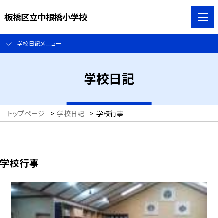
板橋区立中根橋小学校
学校日記メニュー
学校日記
トップページ
>
学校日記
>
学校行事
学校行事