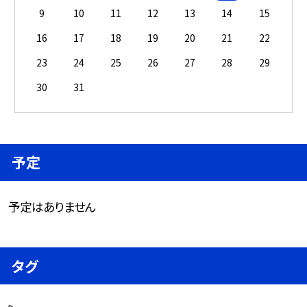
9
10
11
12
13
14
15
16
17
18
19
20
21
22
23
24
25
26
27
28
29
30
31
予定
予定はありません
タグ