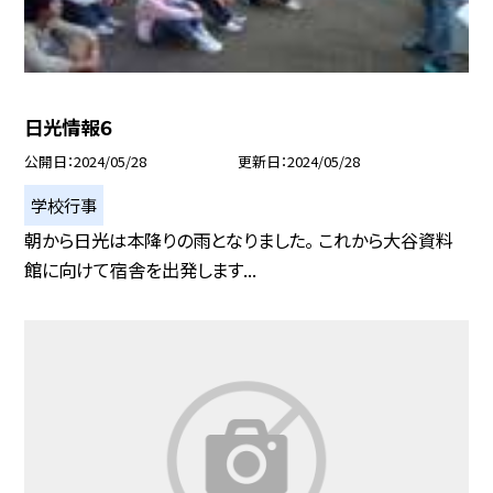
日光情報６
公開日
2024/05/28
更新日
2024/05/28
学校行事
朝から日光は本降りの雨となりました。 これから大谷資料
館に向けて宿舎を出発します...