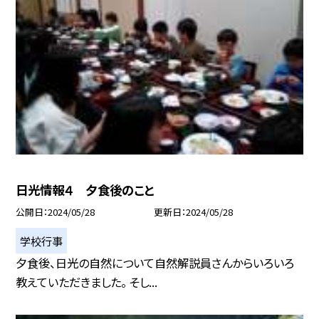
日光情報４ 夕食後のこと
公開日
2024/05/28
更新日
2024/05/28
学校行事
夕食後、日光の自然について自然解説員さんからいろいろ
教えていただきました。 そし...