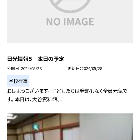
日光情報５ 本日の予定
公開日
2024/05/28
更新日
2024/05/28
学校行事
おはようございます。 子どもたちは発熱もなく全員元気で
す。 本日は、大谷資料館、...