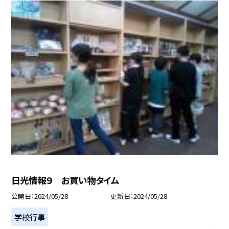
日光情報９ お買い物タイム
公開日
2024/05/28
更新日
2024/05/28
学校行事