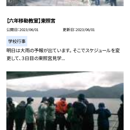
【六年移動教室】東照宮
公開日
2023/06/01
更新日
2023/06/01
学校行事
明日は大雨の予報が出ています。 そこでスケジュールを変
更して、３日目の東照宮見学...