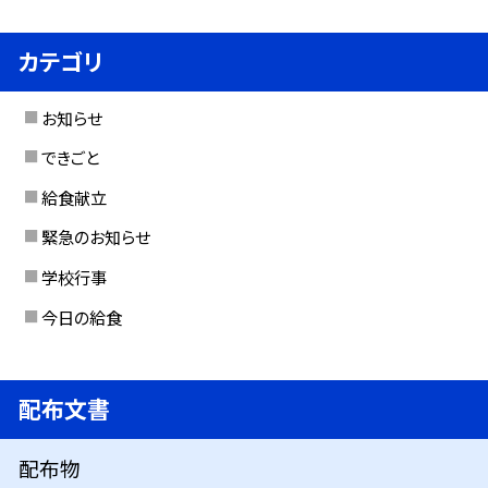
カテゴリ
お知らせ
できごと
給食献立
緊急のお知らせ
学校行事
今日の給食
配布文書
配布物