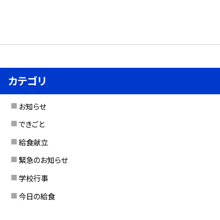
カテゴリ
お知らせ
できごと
給食献立
緊急のお知らせ
学校行事
今日の給食