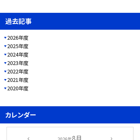
過去記事
2026年度
2025年度
2024年度
2023年度
2022年度
2021年度
2020年度
カレンダー
8月
2026年