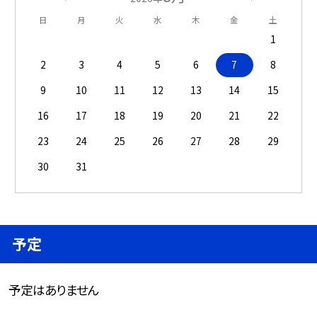
日
月
火
水
木
金
土
1
2
3
4
5
6
7
8
9
10
11
12
13
14
15
16
17
18
19
20
21
22
23
24
25
26
27
28
29
30
31
予定
予定はありません