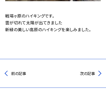
戦場ヶ原のハイキングです。
雲が切れて太陽が出てきました
新緑の美しい高原のハイキングを楽しみました。
前の記事
次の記事