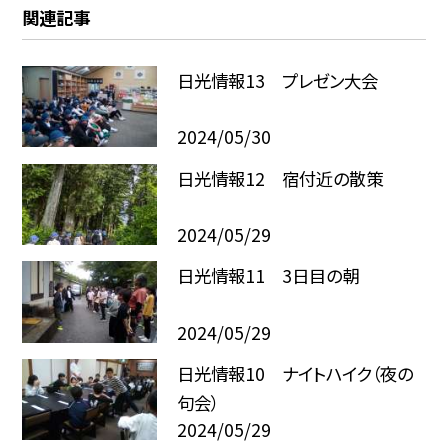
関連記事
日光情報13 プレゼン大会
2024/05/30
日光情報12 宿付近の散策
2024/05/29
日光情報11 3日目の朝
2024/05/29
日光情報10 ナイトハイク（夜の
句会）
2024/05/29