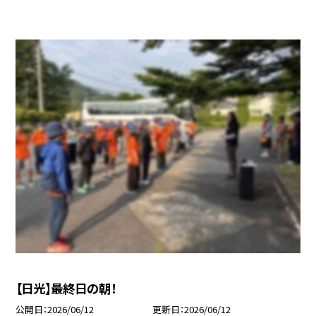
【日光】最終日の朝！
公開日
2026/06/12
更新日
2026/06/12