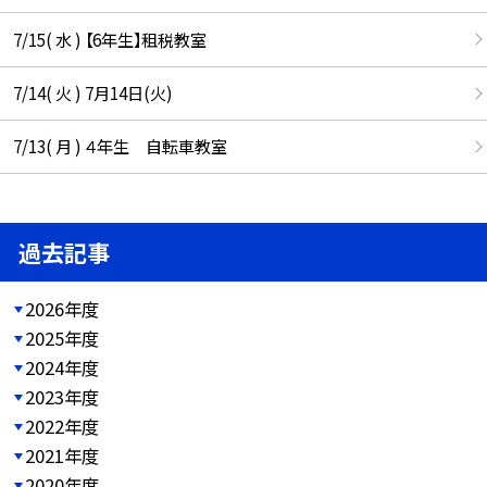
7/15( 水 ) 【6年生】租税教室
7/14( 火 ) 7月14日(火)
7/13( 月 ) ４年生 自転車教室
過去記事
2026年度
2025年度
2024年度
2023年度
2022年度
2021年度
2020年度