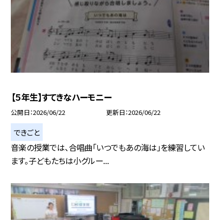
【５年生】すてきなハーモニー
公開日
2026/06/22
更新日
2026/06/22
できごと
音楽の授業では、合唱曲「いつでもあの海は」を練習してい
ます。子どもたちは小グルー...