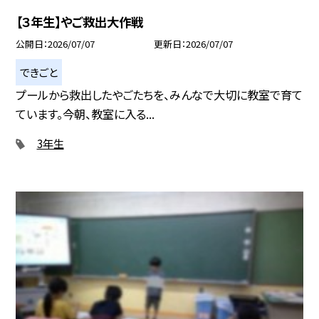
【３年生】やご救出大作戦
公開日
2026/07/07
更新日
2026/07/07
できごと
プールから救出したやごたちを、みんなで大切に教室で育て
ています。今朝、教室に入る...
3年生