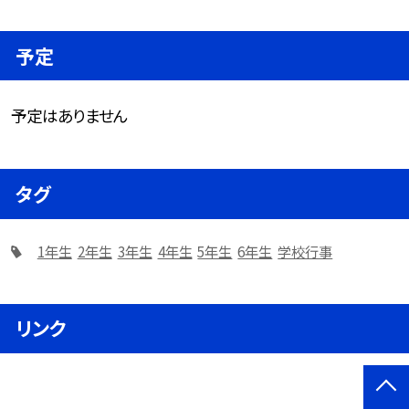
予定
予定はありません
タグ
1年生
2年生
3年生
4年生
5年生
6年生
学校行事
リンク