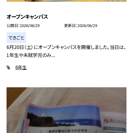
オープンキャンパス
公開日
2026/06/29
更新日
2026/06/29
できごと
6月20日（土）にオープンキャンパスを開催しました。当日は、
1年生や未就学児のみ...
6年生