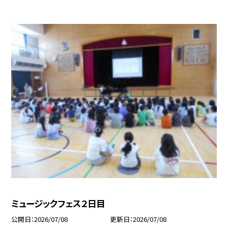
ミュージックフェス２日目
公開日
2026/07/08
更新日
2026/07/08