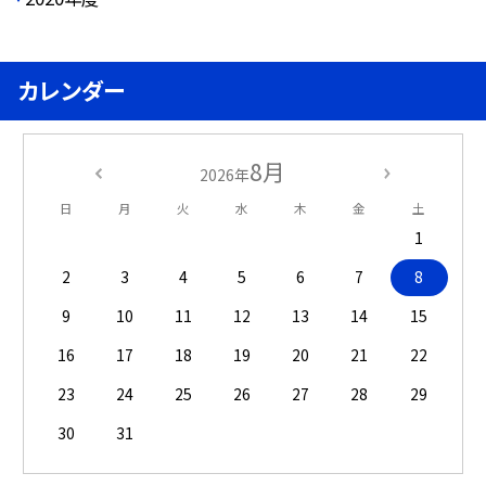
カレンダー
8月
2026年
日
月
火
水
木
金
土
1
2
3
4
5
6
7
8
9
10
11
12
13
14
15
16
17
18
19
20
21
22
23
24
25
26
27
28
29
30
31