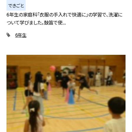
できごと
6年生の家庭科「衣服の手入れで快適に」の学習で、洗濯に
ついて学びました。鼓笛で使...
6年生