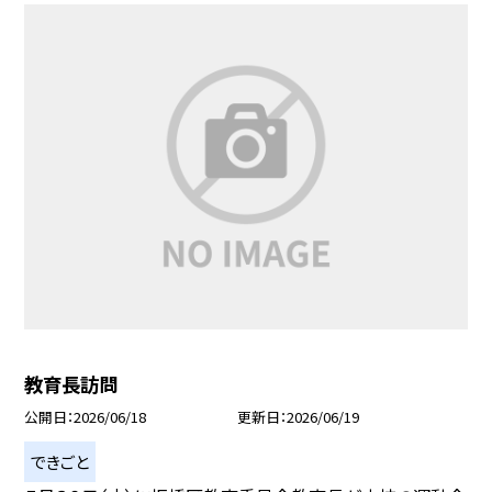
教育長訪問
公開日
2026/06/18
更新日
2026/06/19
できごと