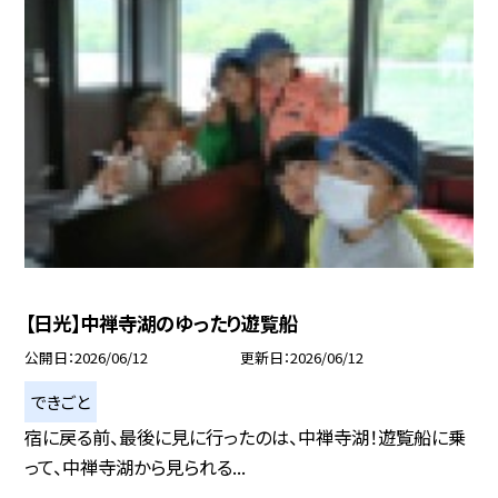
【日光】中禅寺湖のゆったり遊覧船
公開日
2026/06/12
更新日
2026/06/12
できごと
宿に戻る前、最後に見に行ったのは、中禅寺湖！遊覧船に乗
って、中禅寺湖から見られる...