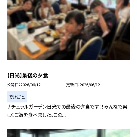
【日光】最後の夕食
公開日
2026/06/12
更新日
2026/06/12
できごと
ナチュラルガーデン日光での最後の夕食です！！みんなで楽
しくご飯を食べました。この...