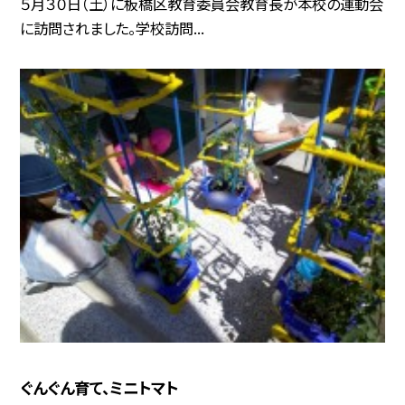
５月３０日（土）に板橋区教育委員会教育長が本校の運動会
に訪問されました。学校訪問...
ぐんぐん育て、ミニトマト