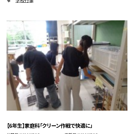
【6年生】家庭科「クリーン作戦で快適に」