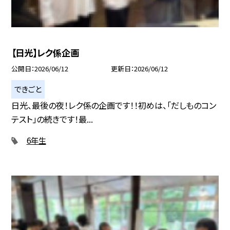
【日光】レク係企画
公開日
2026/06/12
更新日
2026/06/12
できごと
日光、最後の夜！レク係の企画です！！初めは、「だしものコン
テスト」の続きです！最...
6年生