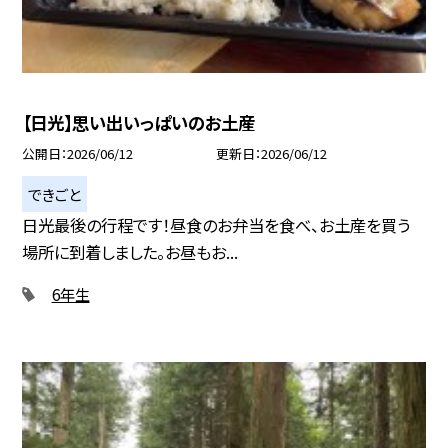
【日光】思い出いっぱいのお土産
公開日
2026/06/12
更新日
2026/06/12
できごと
日光最後の行程です！昼食のお弁当を食べ、お土産を買う
場所に到着しました。お昼もお...
6年生