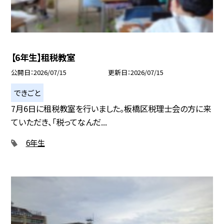
【6年生】租税教室
公開日
2026/07/15
更新日
2026/07/15
できごと
7月6日に租税教室を行いました。板橋区税理士会の方に来
ていただき、「税ってなんだ...
6年生