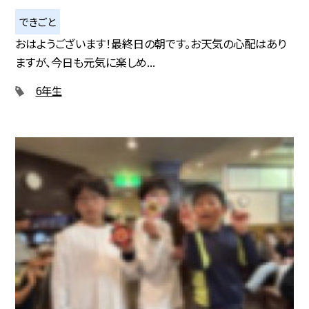
できごと
おはようございます！最終日の朝です。お天気の心配はあり
ますが、今日も元気に楽しめ...
6年生