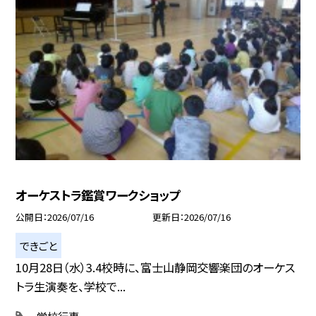
オーケストラ鑑賞ワークショップ
公開日
2026/07/16
更新日
2026/07/16
できごと
10月28日（水）3.4校時に、富士山静岡交響楽団のオーケス
トラ生演奏を、学校で...
学校行事