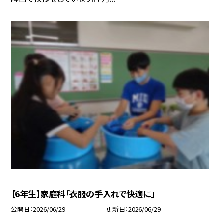
【6年生】家庭科「衣服の手入れで快適に」
公開日
2026/06/29
更新日
2026/06/29