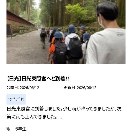
【日光】日光東照宮へと到着！！
公開日
2026/06/12
更新日
2026/06/12
できごと
日光東照宮に到着しました。少し雨が降ってきましたが、次
第に雨も止んできました。 ...
6年生