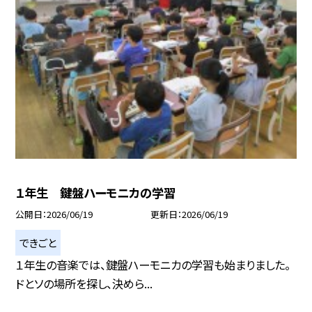
１年生 鍵盤ハーモニカの学習
公開日
2026/06/19
更新日
2026/06/19
できごと
１年生の音楽では、鍵盤ハーモニカの学習も始まりました。
ドとソの場所を探し、決めら...