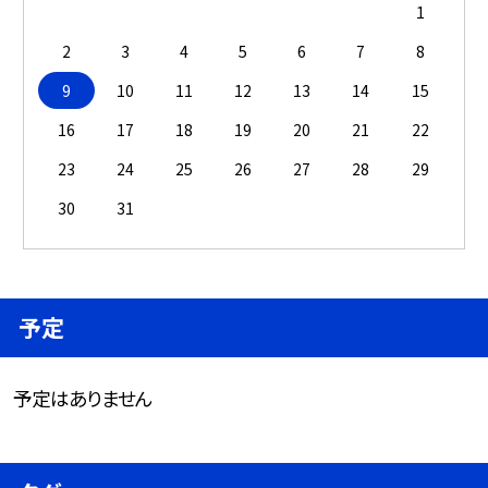
1
2
3
4
5
6
7
8
9
10
11
12
13
14
15
16
17
18
19
20
21
22
23
24
25
26
27
28
29
30
31
予定
予定はありません