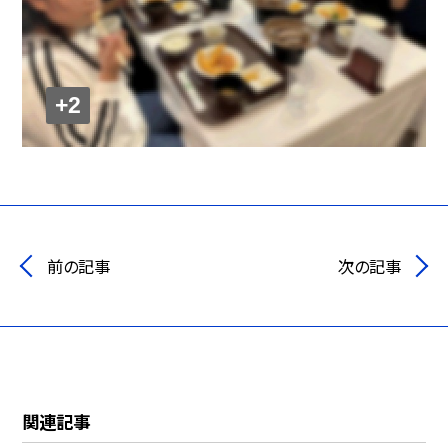
+2
前の記事
次の記事
関連記事