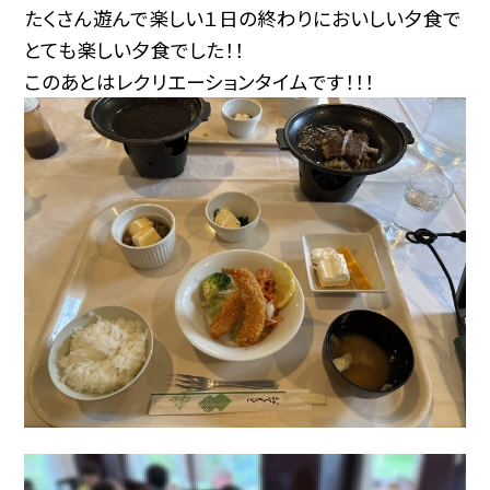
たくさん遊んで楽しい１日の終わりにおいしい夕食で
とても楽しい夕食でした！！
このあとはレクリエーションタイムです！！！