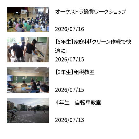
オーケストラ鑑賞ワークショップ
2026/07/16
【6年生】家庭科「クリーン作戦で快
適に」
2026/07/15
【6年生】租税教室
2026/07/15
４年生 自転車教室
2026/07/13