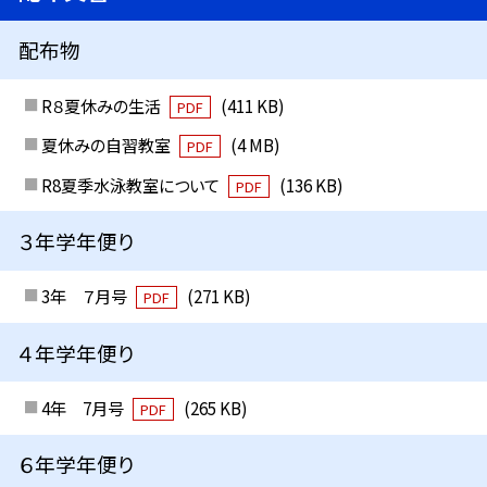
配布物
R８夏休みの生活
(411 KB)
PDF
夏休みの自習教室
(4 MB)
PDF
R8夏季水泳教室について
(136 KB)
PDF
３年学年便り
3年 ７月号
(271 KB)
PDF
４年学年便り
4年 7月号
(265 KB)
PDF
６年学年便り