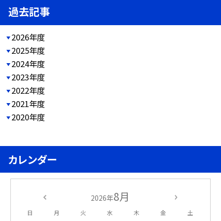
過去記事
2026年度
2025年度
2024年度
2023年度
2022年度
2021年度
2020年度
カレンダー
8月
2026年
日
月
火
水
木
金
土