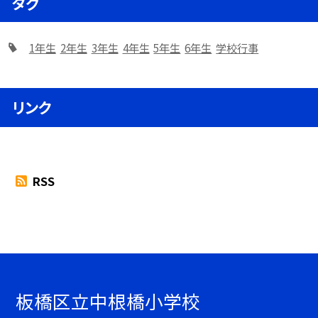
タグ
1年生
2年生
3年生
4年生
5年生
6年生
学校行事
リンク
RSS
板橋区立中根橋小学校