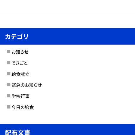
カテゴリ
お知らせ
できごと
給食献立
緊急のお知らせ
学校行事
今日の給食
配布文書