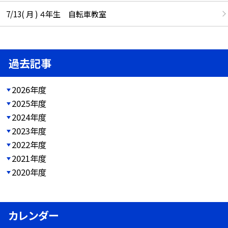
7/13( 月 ) ４年生 自転車教室
過去記事
2026年度
2025年度
2024年度
2023年度
2022年度
2021年度
2020年度
カレンダー