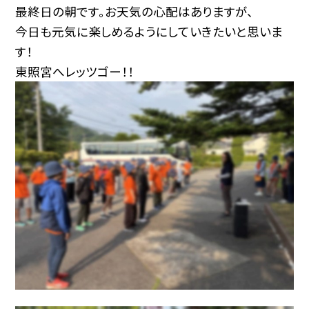
最終日の朝です。お天気の心配はありますが、
今日も元気に楽しめるようにしていきたいと思いま
す！
東照宮へレッツゴー！！