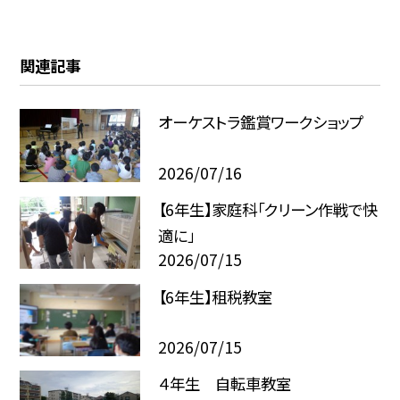
関連記事
オーケストラ鑑賞ワークショップ
2026/07/16
【6年生】家庭科「クリーン作戦で快
適に」
2026/07/15
【6年生】租税教室
2026/07/15
４年生 自転車教室