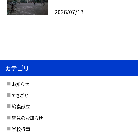
2026/07/13
カテゴリ
お知らせ
できごと
給食献立
緊急のお知らせ
学校行事