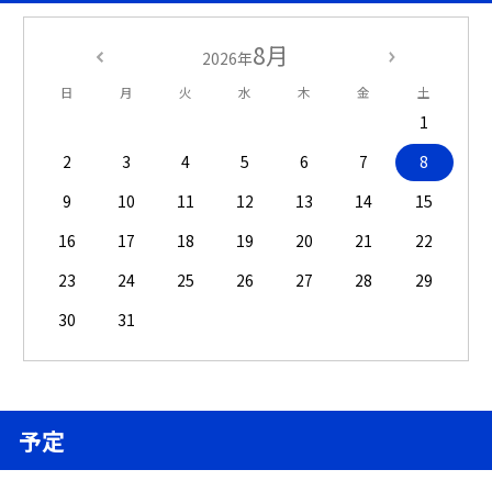
8月
2026年
日
月
火
水
木
金
土
1
2
3
4
5
6
7
8
9
10
11
12
13
14
15
16
17
18
19
20
21
22
23
24
25
26
27
28
29
30
31
予定