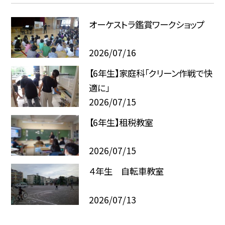
オーケストラ鑑賞ワークショップ
2026/07/16
【6年生】家庭科「クリーン作戦で快
適に」
2026/07/15
【6年生】租税教室
2026/07/15
４年生 自転車教室
2026/07/13