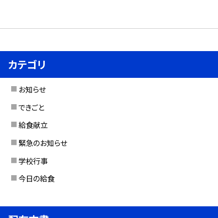
カテゴリ
お知らせ
できごと
給食献立
緊急のお知らせ
学校行事
今日の給食