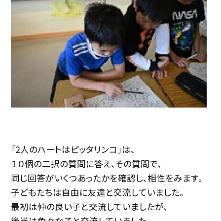
「2人のハートはピッタリンコ」は、
１０個の二択の質問に答え、その質問で、
同じ回答がいくつあったかを確認し、相性をみます。
子どもたちは自由に友達と交流していました。
最初は仲の良い子と交流していましたが、
後半は色々な子と交流していました。