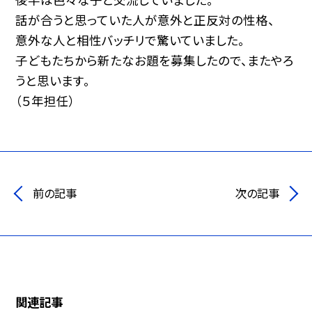
話が合うと思っていた人が意外と正反対の性格、
意外な人と相性バッチリで驚いていました。
子どもたちから新たなお題を募集したので、またやろ
うと思います。
（５年担任）
前の記事
次の記事
関連記事