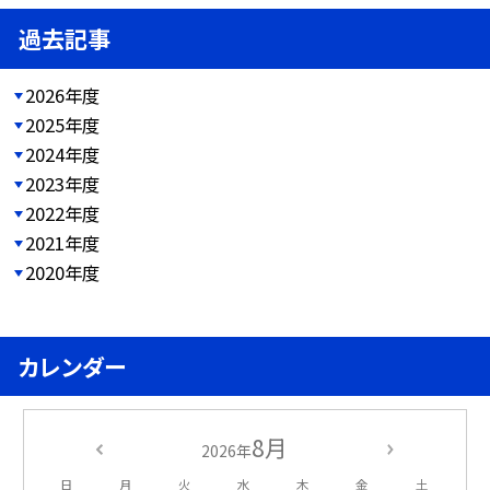
過去記事
2026年度
2025年度
2024年度
2023年度
2022年度
2021年度
2020年度
カレンダー
8月
2026年
日
月
火
水
木
金
土