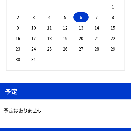
1
2
3
4
5
6
7
8
9
10
11
12
13
14
15
16
17
18
19
20
21
22
23
24
25
26
27
28
29
30
31
予定
予定はありません