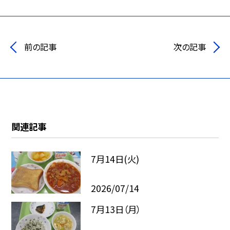
前の記事
次の記事
関連記事
7月14日(火)
2026/07/14
7月13日（月）