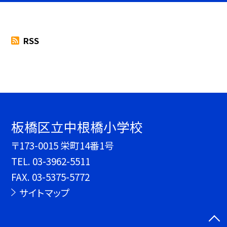
RSS
板橋区立中根橋小学校
〒173-0015 栄町14番1号
TEL.
03-3962-5511
FAX. 03-5375-5772
サイトマップ