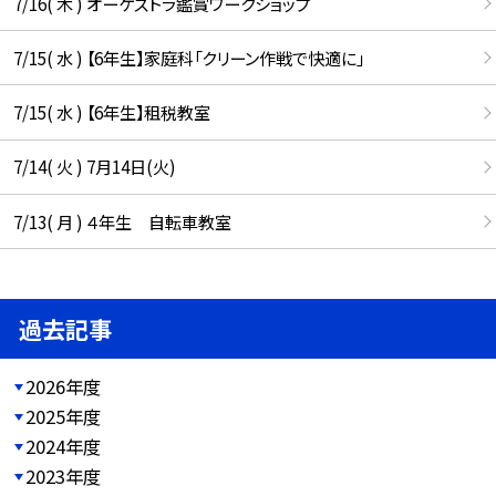
7/16( 木 ) オーケストラ鑑賞ワークショップ
7/15( 水 ) 【6年生】家庭科「クリーン作戦で快適に」
7/15( 水 ) 【6年生】租税教室
7/14( 火 ) 7月14日(火)
7/13( 月 ) ４年生 自転車教室
過去記事
2026年度
2025年度
2024年度
2023年度