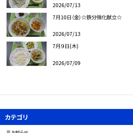
2026/07/13
7月10日（金）☆鉄分強化献立☆
2026/07/13
7月９日(木)
2026/07/09
カテゴリ
お知らせ