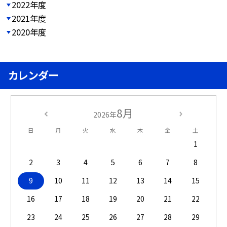
2022年度
2021年度
2020年度
カレンダー
8月
2026年
日
月
火
水
木
金
土
1
2
3
4
5
6
7
8
9
10
11
12
13
14
15
16
17
18
19
20
21
22
23
24
25
26
27
28
29