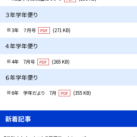
３年学年便り
3年 ７月号
(271 KB)
PDF
４年学年便り
4年 7月号
(265 KB)
PDF
６年学年便り
6年 学年だより 7月
(355 KB)
PDF
新着記事