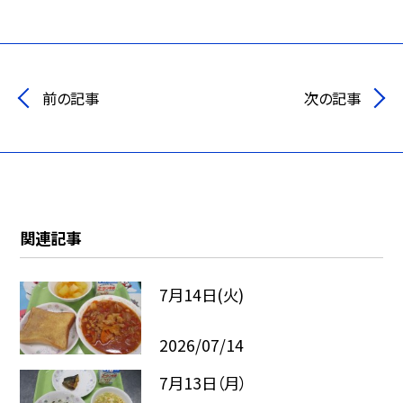
前の記事
次の記事
関連記事
7月14日(火)
2026/07/14
7月13日（月）