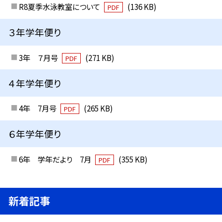
R8夏季水泳教室について
(136 KB)
PDF
３年学年便り
3年 ７月号
(271 KB)
PDF
４年学年便り
4年 7月号
(265 KB)
PDF
６年学年便り
6年 学年だより 7月
(355 KB)
PDF
新着記事