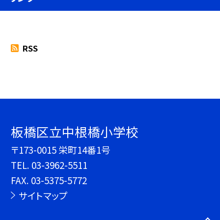
RSS
板橋区立中根橋小学校
〒173-0015 栄町14番1号
TEL.
03-3962-5511
FAX. 03-5375-5772
サイトマップ