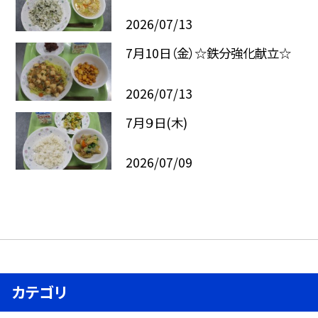
2026/07/13
7月10日（金）☆鉄分強化献立☆
2026/07/13
7月９日(木)
2026/07/09
カテゴリ