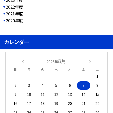
2022年度
2021年度
2020年度
カレンダー
8月
2026年
日
月
火
水
木
金
土
1
2
3
4
5
6
7
8
9
10
11
12
13
14
15
16
17
18
19
20
21
22
23
24
25
26
27
28
29