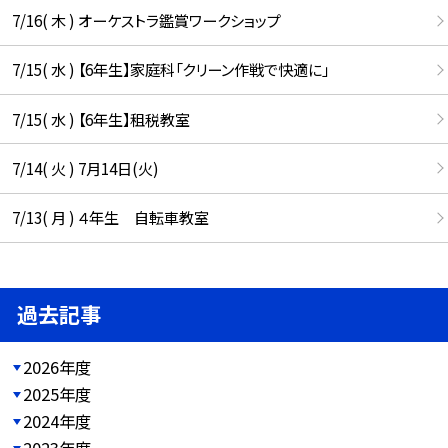
7/16( 木 ) オーケストラ鑑賞ワークショップ
7/15( 水 ) 【6年生】家庭科「クリーン作戦で快適に」
7/15( 水 ) 【6年生】租税教室
7/14( 火 ) 7月14日(火)
7/13( 月 ) ４年生 自転車教室
過去記事
2026年度
2025年度
2024年度
2023年度