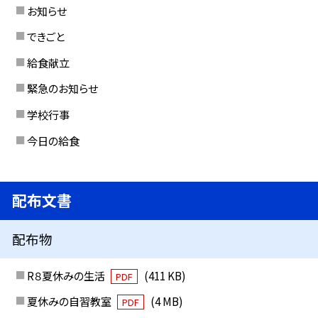
お知らせ
できごと
給食献立
緊急のお知らせ
学校行事
今日の給食
配布文書
配布物
R８夏休みの生活
(411 KB)
PDF
夏休みの自習教室
(4 MB)
PDF