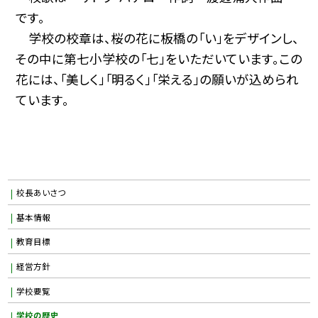
です。
学校の校章は、桜の花に板橋の「い」をデザインし、
その中に第七小学校の「七」をいただいています。この
花には、「美しく」「明るく」「栄える」の願いが込められ
ています。
校長あいさつ
基本情報
教育目標
経営方針
学校要覧
学校の歴史