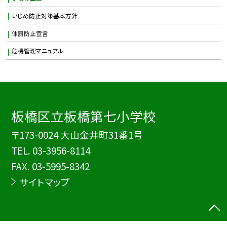
いじめ防止対策基本方針
体罰防止宣言
危機管理マニュアル
板橋区立板橋第七小学校
〒173-0024 大山金井町31番1号
TEL.
03-3956-8114
FAX. 03-5995-8342
サイトマップ