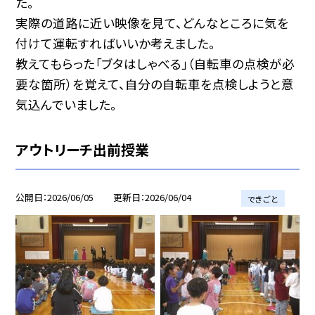
た。
実際の道路に近い映像を見て、どんなところに気を
付けて運転すればいいか考えました。
教えてもらった「ブタはしゃべる」（自転車の点検が必
要な箇所）を覚えて、自分の自転車を点検しようと意
気込んでいました。
アウトリーチ出前授業
公開日
2026/06/05
更新日
2026/06/04
できごと