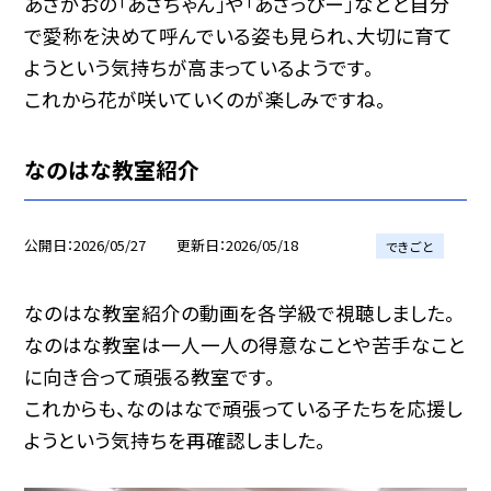
あさがおの「あさちゃん」や「あさっぴー」などと自分
で愛称を決めて呼んでいる姿も見られ、大切に育て
ようという気持ちが高まっているようです。
これから花が咲いていくのが楽しみですね。
なのはな教室紹介
公開日
2026/05/27
更新日
2026/05/18
できごと
なのはな教室紹介の動画を各学級で視聴しました。
なのはな教室は一人一人の得意なことや苦手なこと
に向き合って頑張る教室です。
これからも、なのはなで頑張っている子たちを応援し
ようという気持ちを再確認しました。