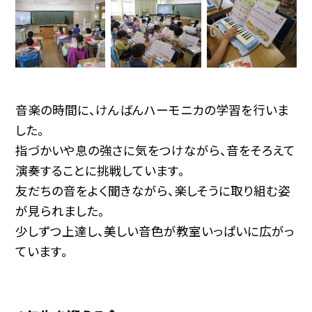
音楽の時間に、けんばんハーモニカの学習を行いま
した。
指づかいや息の強さに気をつけながら、音をそろえて
演奏することに挑戦しています。
友だちの音をよく聞きながら、楽しそうに取り組む姿
が見られました。
少しずつ上達し、美しい音色が教室いっぱいに広がっ
ています。