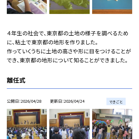
４年生の社会で、東京都の土地の様子を調べるため
に、粘土で東京都の地形を作りました。
作っていくうちに土地の高さや形に目をつけることが
でき、東京都の地形について知ることができました。
離任式
公開日
2026/04/28
更新日
2026/04/24
できごと