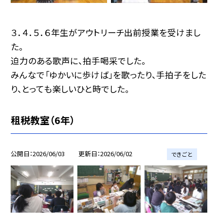
３．４．５．６年生がアウトリーチ出前授業を受けまし
た。
迫力のある歌声に、拍手喝采でした。
みんなで「ゆかいに歩けば」を歌ったり、手拍子をした
り、とっても楽しいひと時でした。
租税教室（6年）
公開日
2026/06/03
更新日
2026/06/02
できごと