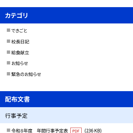
カテゴリ
できごと
校長日記
給食献立
お知らせ
緊急のお知らせ
配布文書
行事予定
令和８年度 年間行事予定表
(236 KB)
PDF