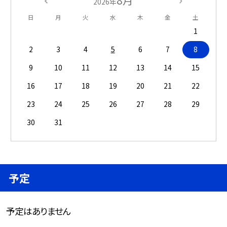
8月
2026年
日
月
火
水
木
金
土
1
2
3
4
5
6
7
8
9
10
11
12
13
14
15
16
17
18
19
20
21
22
23
24
25
26
27
28
29
30
31
予定
予定はありません