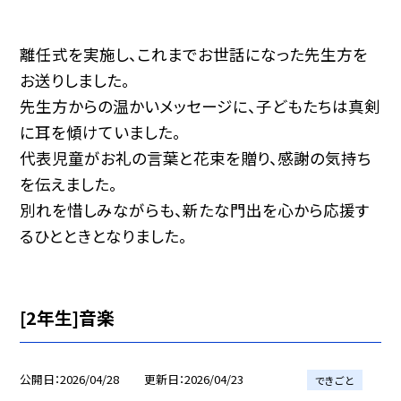
離任式を実施し、これまでお世話になった先生方を
お送りしました。
先生方からの温かいメッセージに、子どもたちは真剣
に耳を傾けていました。
代表児童がお礼の言葉と花束を贈り、感謝の気持ち
を伝えました。
別れを惜しみながらも、新たな門出を心から応援す
るひとときとなりました。
[2年生]音楽
公開日
2026/04/28
更新日
2026/04/23
できごと