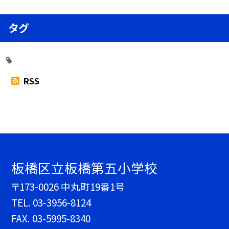
タグ
RSS
板橋区立板橋第五小学校
〒173-0026 中丸町19番1号
TEL.
03-3956-8124
FAX. 03-5995-8340