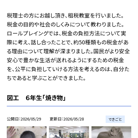
税理士の方にお越し頂き、租税教室を行いました。
税金の目的や社会のしくみについて教わりました。
ロールプレイングでは、税金の負担方法について実
際に考え、話し合ったことで、約50種類もの税金があ
る理由について理解が深まりました。国民がより安全
安心で豊かな生活が送れるようにするための税金
を、公平に負担していける方法を考えるのは、自分た
ちであると学ぶことができました。
図工 ６年生「焼き物」
公開日
2026/05/29
更新日
2026/05/28
できごと