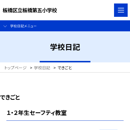
板橋区立板橋第五小学校
学校日記メニュー
学校日記
トップページ
>
学校日記
>
できごと
できごと
１・２年生セーフティ教室