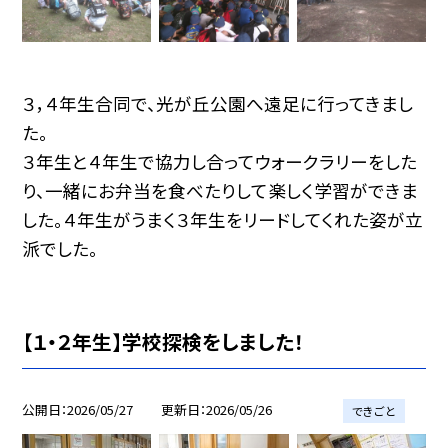
３，４年生合同で、光が丘公園へ遠足に行ってきまし
た。
３年生と４年生で協力し合ってウォークラリーをした
り、一緒にお弁当を食べたりして楽しく学習ができま
した。４年生がうまく３年生をリードしてくれた姿が立
派でした。
【１・２年生】学校探検をしました！
公開日
2026/05/27
更新日
2026/05/26
できごと