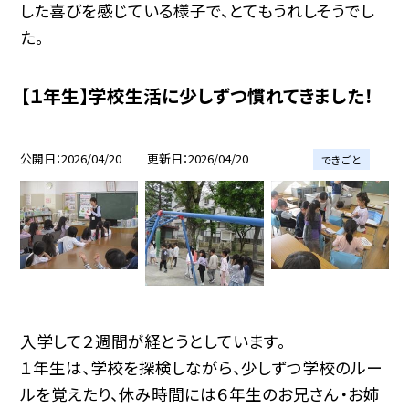
した喜びを感じている様子で、とてもうれしそうでし
た。
【１年生】学校生活に少しずつ慣れてきました！
公開日
2026/04/20
更新日
2026/04/20
できごと
入学して２週間が経とうとしています。
１年生は、学校を探検しながら、少しずつ学校のルー
ルを覚えたり、休み時間には６年生のお兄さん・お姉