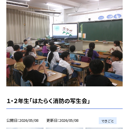
１・２年生「はたらく消防の写生会」
公開日
2026/05/08
更新日
2026/05/08
できごと