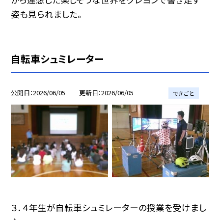
姿も見られました。
自転車シュミレーター
公開日
2026/06/05
更新日
2026/06/05
できごと
３．４年生が自転車シュミレーターの授業を受けまし