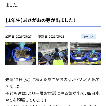
ました。
【１年生】あさがおの芽が出ました！
公開日
2026/05/27
更新日
2026/05/19
できごと
先週12日（火）に植えたあさがおの芽がどんどん出て
きました。
子ども達は、より一層お世話にやる気が出て、毎日水
やりを頑張っています！