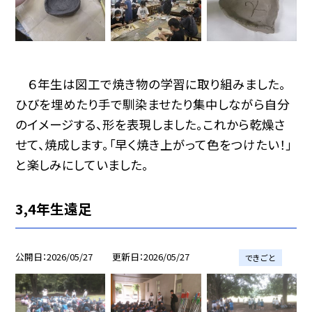
６年生は図工で焼き物の学習に取り組みました。
ひびを埋めたり手で馴染ませたり集中しながら自分
のイメージする、形を表現しました。これから乾燥さ
せて、焼成します。「早く焼き上がって色をつけたい！」
と楽しみにしていました。
3,4年生遠足
公開日
2026/05/27
更新日
2026/05/27
できごと