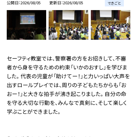
公開日
2026/08/05
更新日
2026/08/05
できごと
セーフティ教室では、警察署の方をお招きして、不審
者から身を守るための約束「いかのおすし」を学びま
した。 代表の児童が「助けてー！」と力いっぱい大声を
出すロールプレイでは、周りの子どもたちからも「お
おー！」と大きな拍手が沸き起こりました。 自分の命
を守る大切な行動を、みんなで真剣に、そして楽しく
学ぶことができました。