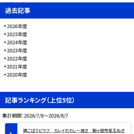
過去記事
2026年度
2025年度
2024年度
2023年度
2022年度
2021年度
2020年度
記事ランキング（上位5位）
集計期間：2026/7/8～2026/8/7
鶏ごぼうピラフ カレイのカレー焼き 駒ヶ根市産玉ねぎ