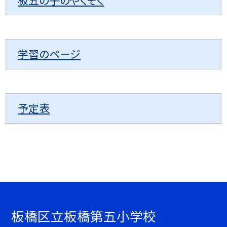
学習のページ
予定表
板橋区立板橋第五小学校