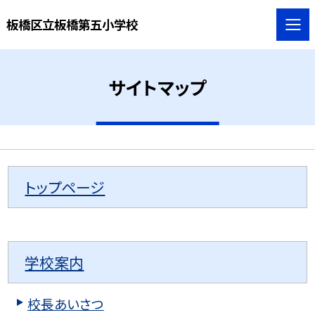
板橋区立板橋第五小学校
サイトマップ
トップページ
学校案内
校長あいさつ