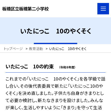
板橋区立板橋第二小学校
いたにっこ 10のやくそく
トップページ
>
教育活動
>
いたにっこ 10のやくそく
いたにっこ 10の約束
（令和８年度）
これまでの「いたにっこ 10のやくそく」を各学級で話
し合い、その後代表委員で新たに「いたにっこ10のや
くそく」を決め直しました。子供たち自身がきまりとし
て必要か検討し、新たなきまりを設けました。みんな
が楽しく、生活しやすいように「きまり」を守って生活