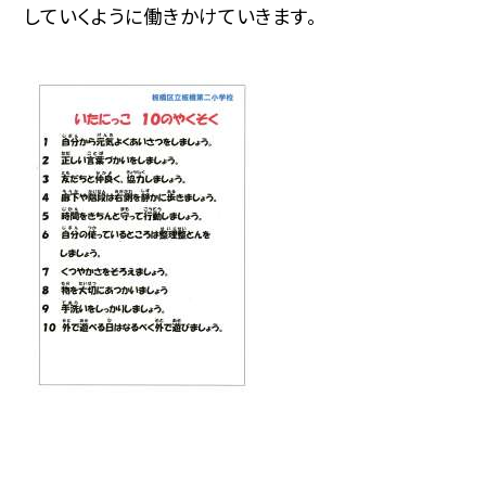
していくように働きかけていきます。