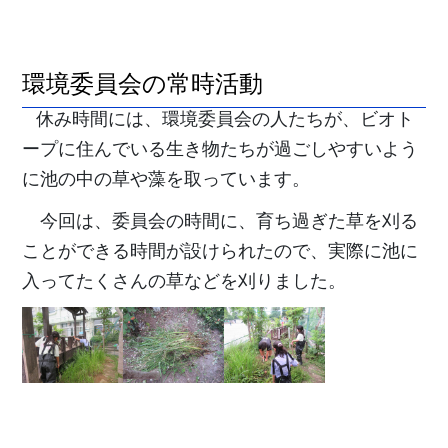
環境委員会の常時活動
休み時間には、環境委員会の人たちが、ビオト
ープに住んでいる生き物たちが過ごしやすいよう
に池の中の草や藻を取っています。
今回は、委員会の時間に、育ち過ぎた草を刈る
ことができる時間が設けられたので、実際に池に
入ってたくさんの草などを刈りました。