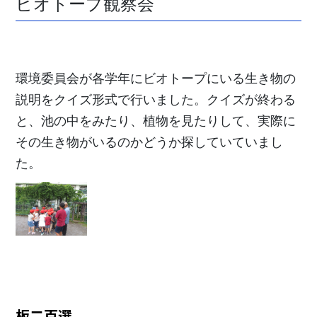
ビオトープ観察会
環境委員会が各学年にビオトープにいる生き物の
説明をクイズ形式で行いました。クイズが終わる
と、池の中をみたり、植物を見たりして、実際に
その生き物がいるのかどうか探していていまし
た。
板二百選