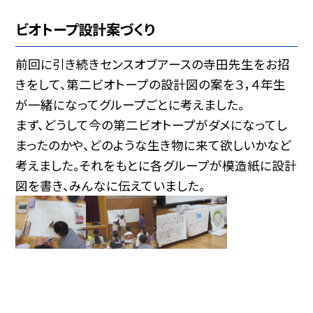
ビオトープ設計案づくり
前回に引き続きセンスオブアースの寺田先生をお招
きをして、第二ビオトープの設計図の案を３，４年生
が一緒になってグループごとに考えました。
まず、どうして今の第二ビオトープがダメになってし
まったのかや、どのような生き物に来て欲しいかなど
考えました。それをもとに各グループが模造紙に設計
図を書き、みんなに伝えていました。