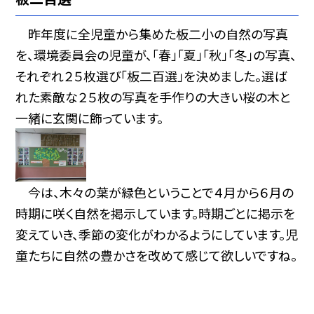
昨年度に全児童から集めた板二小の自然の写真
を、環境委員会の児童が、「春」「夏」「秋」「冬」の写真、
それぞれ２５枚選び「板二百選」を決めました。選ば
れた素敵な２５枚の写真を手作りの大きい桜の木と
一緒に玄関に飾っています。
今は、木々の葉が緑色ということで４月から６月の
時期に咲く自然を掲示しています。時期ごとに掲示を
変えていき、季節の変化がわかるようにしています。児
童たちに自然の豊かさを改めて感じて欲しいですね。