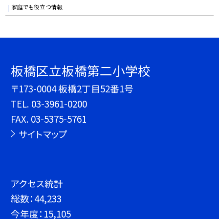
家庭でも役立つ情報
板橋区立板橋第二小学校
〒173-0004 板橋2丁目52番1号
TEL.
03-3961-0200
FAX. 03-5375-5761
サイトマップ
アクセス統計
総数：
44,233
今年度：
15,105