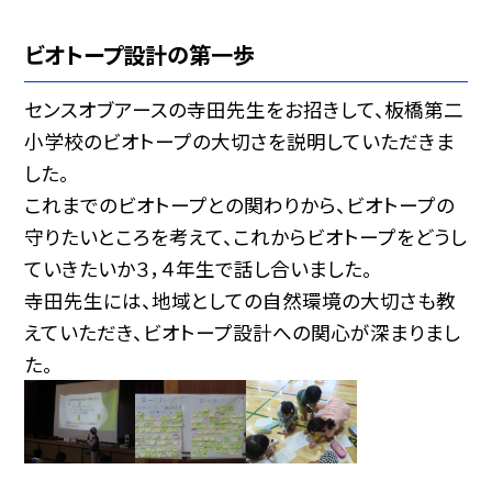
ビオトープ設計の第一歩
センスオブアースの寺田先生をお招きして、板橋第二
小学校のビオトープの大切さを説明していただきま
した。
これまでのビオトープとの関わりから、ビオトープの
守りたいところを考えて、これからビオトープをどうし
ていきたいか３，４年生で話し合いました。
寺田先生には、地域としての自然環境の大切さも教
えていただき、ビオトープ設計への関心が深まりまし
た。