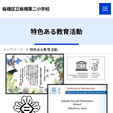
板橋区立板橋第二小学校
特色ある教育活動
トップページ
>
特色ある教育活動