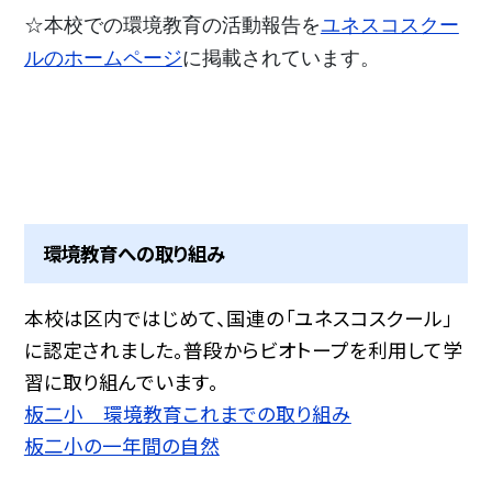
☆本校での環境教育の活動報告を
ユネスコスクー
ルのホームページ
に掲載されています。
環境教育への取り組み
本校は区内ではじめて、国連の「ユネスコスクール」
に認定されました。普段からビオトープを利用して学
習に取り組んでいます。
板二小 環境教育これまでの取り組み
板二小の一年間の自然