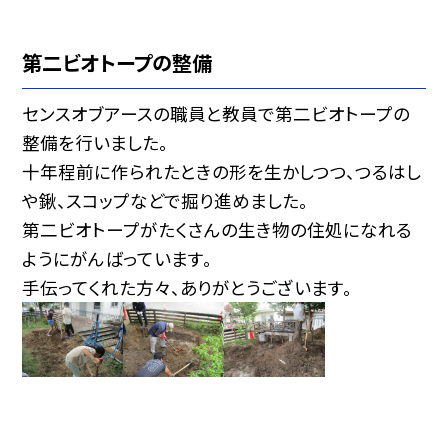
第二ビオトープの整備
センスオブアースの職員と教員で第二ビオトープの
整備を行いました。
十年程前に作られたときの形を生かしつつ、つるはし
や鍬、スコップなどで掘り進めました。
第二ビオトープがたくさんの生き物の住処になれる
ようにがんばっています。
手伝ってくれた方々、ありがとうございます。