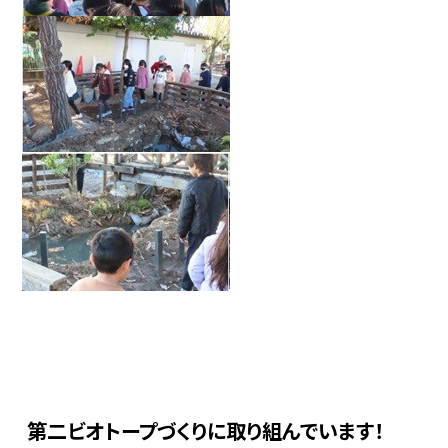
第二ビオトープづくりに取り組んでいます！