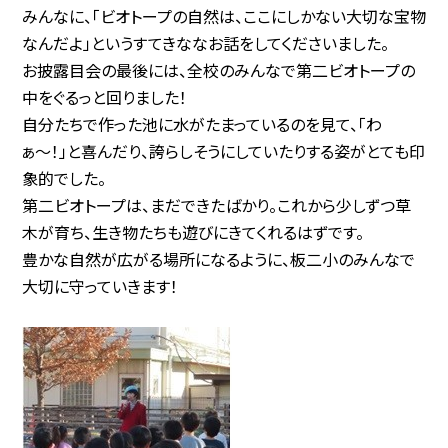
みんなに、「ビオトープの自然は、ここにしかない大切な宝物
なんだよ」というすてきななお話をしてくださいました。
お披露目会の最後には、全校のみんなで第二ビオトープの
中をぐるっと回りました！
自分たちで作った池に水がたまっているのを見て、「わ
ぁ〜！」と喜んだり、誇らしそうにしていたりする姿がとても印
象的でした。
第二ビオトープは、まだできたばかり。これから少しずつ草
木が育ち、生き物たちも遊びにきてくれるはずです。
豊かな自然が広がる場所になるように、板二小のみんなで
大切に守っていきます！