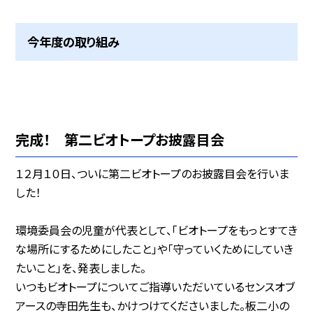
今年度の取り組み
完成！ 第二ビオトープお披露目会
１２月１０日、ついに第二ビオトープのお披露目会を行いま
した！
環境委員会の児童が代表として、「ビオトープをもっとすてき
な場所にするためにしたこと」や「守っていくためにしていき
たいこと」を、発表しました。
いつもビオトープについてご指導いただいているセンスオブ
アースの寺田先生も、かけつけてくださいました。板二小の