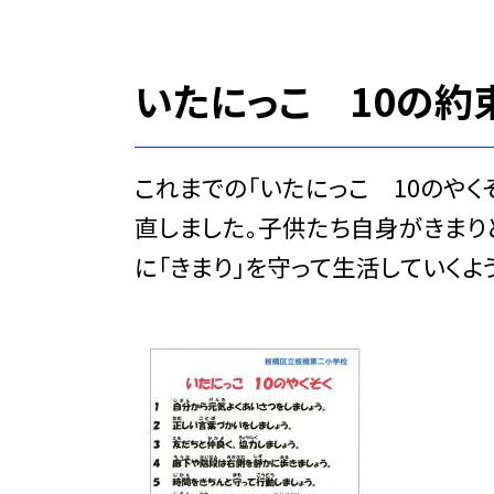
いたにっこ 10の
これまでの「いたにっこ 10のやく
直しました。子供たち自身がきまり
に「きまり」を守って生活していくよ