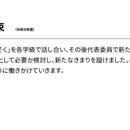
約束
（令和８年度）
そく」を各学級で話し合い、その後代表委員で新た
として必要か検討し、新たなきまりを設けました。
うに働きかけていきます。