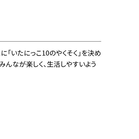
に「いたにっこ10のやくそく」を決め
みんなが楽しく、生活しやすいよう