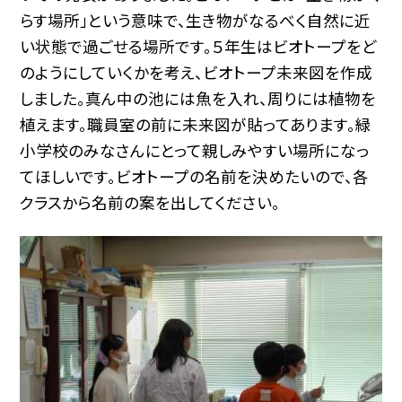
らす場所」という意味で、生き物がなるべく自然に近
い状態で過ごせる場所です。５年生はビオトープをど
のようにしていくかを考え、ビオトープ未来図を作成
しました。真ん中の池には魚を入れ、周りには植物を
植えます。職員室の前に未来図が貼ってあります。緑
小学校のみなさんにとって親しみやすい場所になっ
てほしいです。ビオトープの名前を決めたいので、各
クラスから名前の案を出してください。