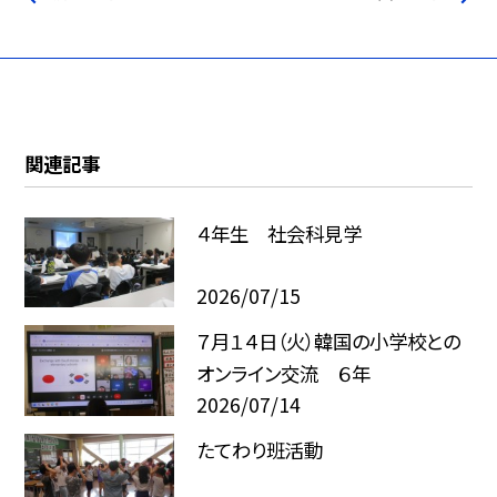
関連記事
４年生 社会科見学
2026/07/15
７月１４日（火）韓国の小学校との
オンライン交流 ６年
2026/07/14
たてわり班活動