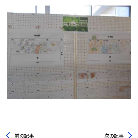
前の記事
次の記事