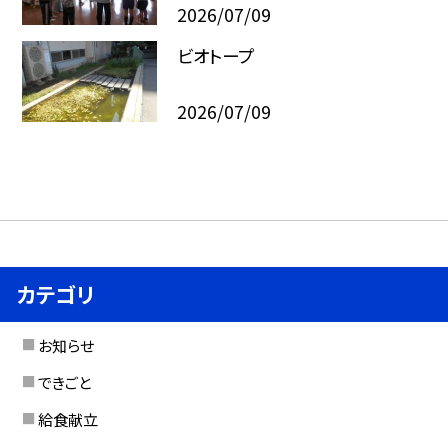
2026/07/09
ビオトープ
2026/07/09
カテゴリ
お知らせ
できごと
給食献立