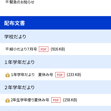
緊急のお知らせ
配布文書
学校だより
緑小だより７月号
(916 KB)
PDF
１年学年だより
１年学年だより 夏休み号
(233 KB)
PDF
２年学年だより
2年生学年便り夏休み号
(158 KB)
PDF