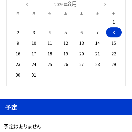
8月
2026年
日
月
火
水
木
金
土
1
2
3
4
5
6
7
8
9
10
11
12
13
14
15
16
17
18
19
20
21
22
23
24
25
26
27
28
29
30
31
予定
予定はありません