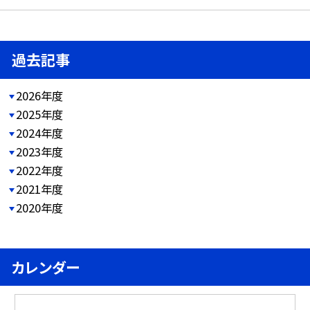
過去記事
2026年度
2025年度
2024年度
2023年度
2022年度
2021年度
2020年度
カレンダー