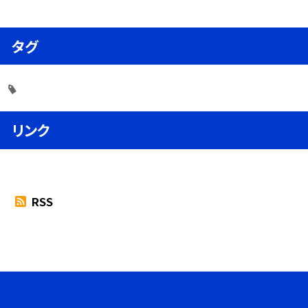
タグ
リンク
RSS