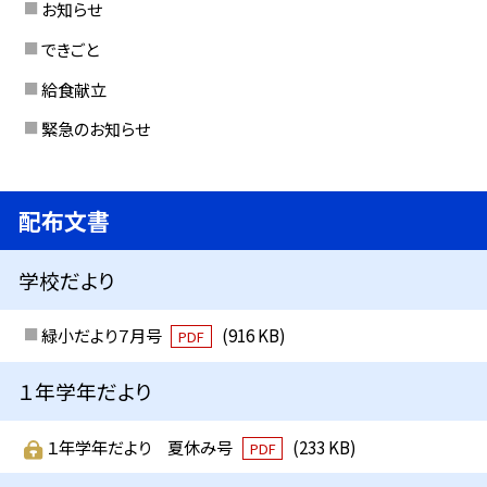
お知らせ
できごと
給食献立
緊急のお知らせ
配布文書
学校だより
緑小だより７月号
(916 KB)
PDF
１年学年だより
１年学年だより 夏休み号
(233 KB)
PDF