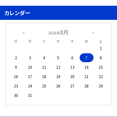
カレンダー
8月
2026年
日
月
火
水
木
金
土
1
2
3
4
5
6
7
8
9
10
11
12
13
14
15
16
17
18
19
20
21
22
23
24
25
26
27
28
29
30
31