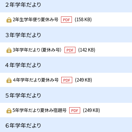
２年学年だより
2年生学年便り夏休み号
(158 KB)
PDF
３年学年だより
3年学年だより（夏休み号）
(142 KB)
PDF
４年学年だより
４年学年だより夏休み号
(249 KB)
PDF
５年学年だより
5年学年だより夏休み宿題号
(249 KB)
PDF
６年学年だより