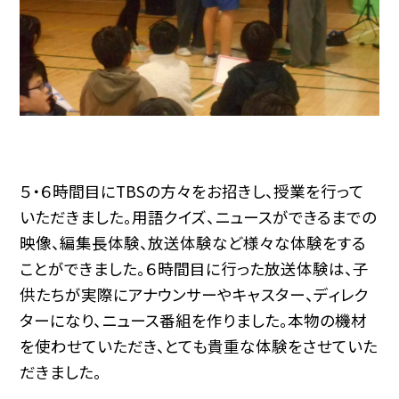
５・６時間目にTBSの方々をお招きし、授業を行って
いただきました。用語クイズ、ニュースができるまでの
映像、編集長体験、放送体験など様々な体験をする
ことができました。６時間目に行った放送体験は、子
供たちが実際にアナウンサーやキャスター、ディレク
ターになり、ニュース番組を作りました。本物の機材
を使わせていただき、とても貴重な体験をさせていた
だきました。