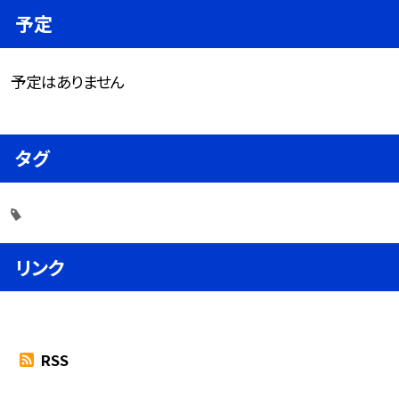
予定
予定はありません
タグ
リンク
RSS