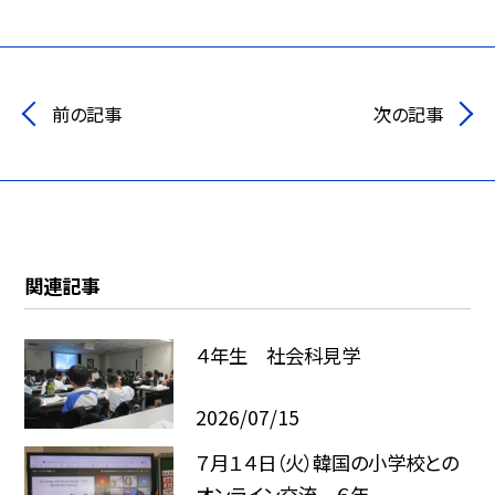
前の記事
次の記事
関連記事
４年生 社会科見学
2026/07/15
７月１４日（火）韓国の小学校との
オンライン交流 ６年