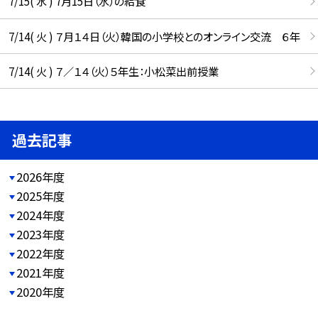
7/15( 水 ) 7月15日（水）の給食
7/14( 火 ) ７月１４日（火）韓国の小学校とのオンライン交流 ６年
7/14( 火 ) ７／１４（火）５年生：小松菜出前授業
過去記事
2026年度
2025年度
2024年度
2023年度
2022年度
2021年度
2020年度