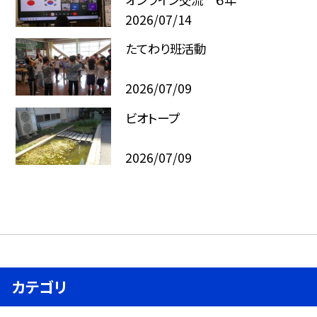
2026/07/14
たてわり班活動
2026/07/09
ビオトープ
2026/07/09
カテゴリ