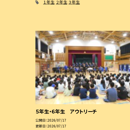
１年生
２年生
３年生
５年生・６年生 アウトリーチ
公開日
2026/07/17
更新日
2026/07/17