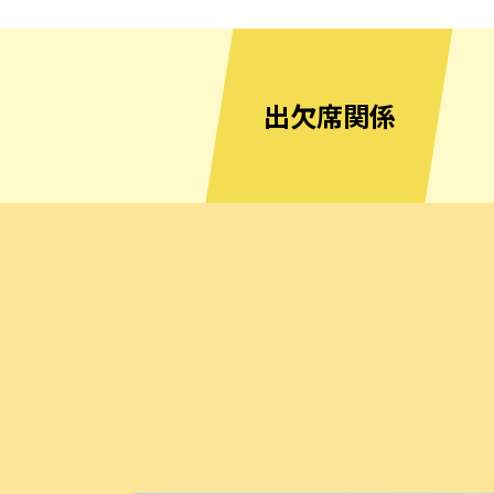
出欠席関係