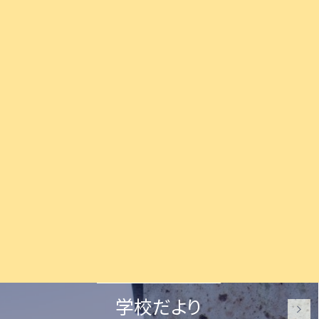
学校だより