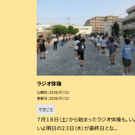
ラジオ体操
公開日
2026/07/22
更新日
2026/07/22
できごと
７月１８日（土）から始まったラジオ体操も、い
いよ明日の２３日（木）が最終日とな...