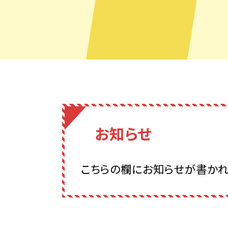
お知らせ
こちらの欄にお知らせが書かれ