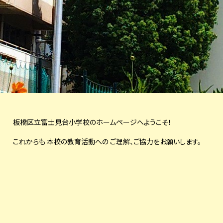
板橋区立富士見台小学校のホームページへようこそ！
これからも 本校の教育活動への
ご理解、
ご協力をお願いします。