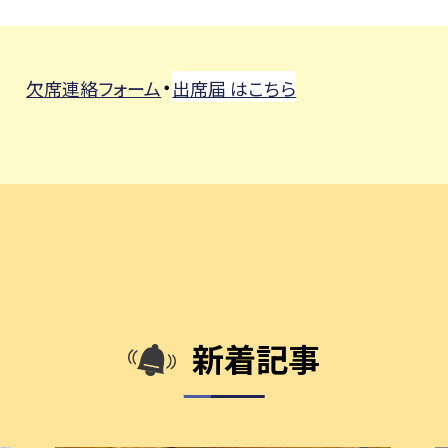
・
欠席連絡フォーム
出席届 はこちら
新着記事