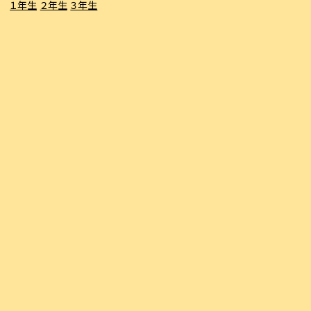
１年生
２年生
３年生