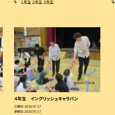
１年生
２年生
３年生
４年生 イングリッシュキャラバン
公開日
2026/07/17
更新日
2026/07/17