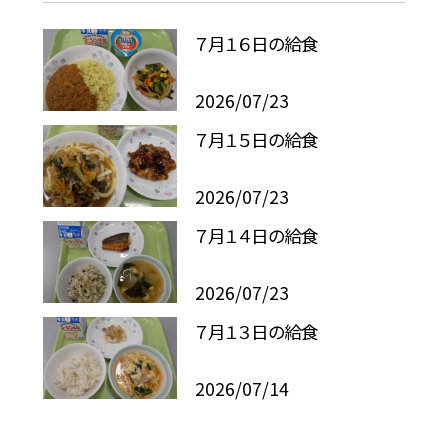
７月１６日の給食
2026/07/23
７月１５日の給食
2026/07/23
７月１４日の給食
2026/07/23
７月１３日の給食
2026/07/14