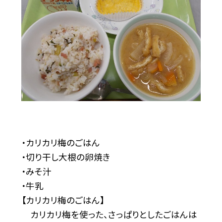
・カリカリ梅のごはん
・切り干し大根の卵焼き
・みそ汁
・牛乳
【カリカリ梅のごはん】
カリカリ梅を使った、さっぱりとしたごはんは