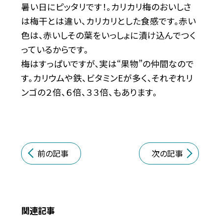
暑い日にピッタリです！。カリカリ梅のおいしさ
は梅干とは違い、カリカリとした食感です。赤い
色は、赤いしその葉をいっしょに漬け込んでつく
っているからです。
梅はすっぱいですが、実は“果物”の仲間なので
す。カリウムや鉄、ビタミンEが多く、それぞれリ
ンゴの２倍、６倍、３３倍、もあります。
前の記事
次の記事
関連記事