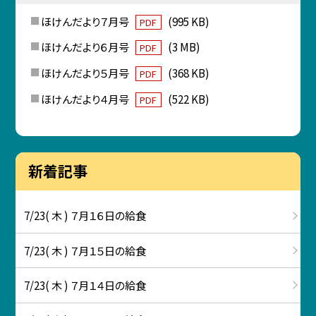
ほけんだより７月号
(995 KB)
PDF
ほけんだより６月号
(3 MB)
PDF
ほけんだより５月号
(368 KB)
PDF
ほけんだより４月号
(522 KB)
PDF
新着記事
7/23( 木 ) ７月１６日の給食
7/23( 木 ) ７月１５日の給食
7/23( 木 ) ７月１４日の給食