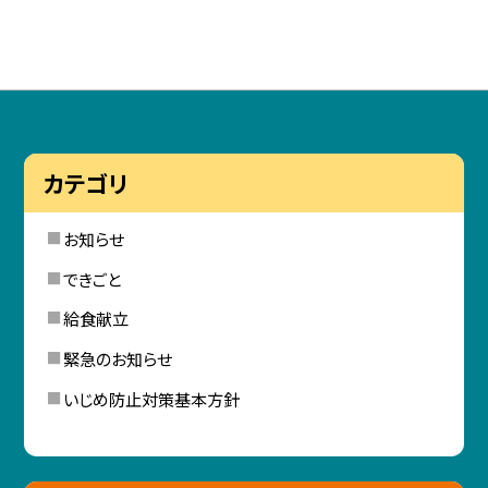
カテゴリ
お知らせ
できごと
給食献立
緊急のお知らせ
いじめ防止対策基本方針