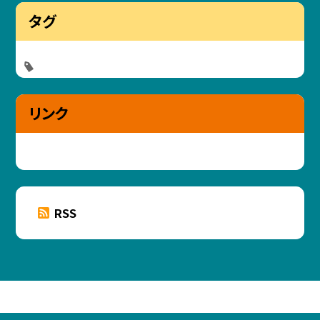
タグ
リンク
RSS