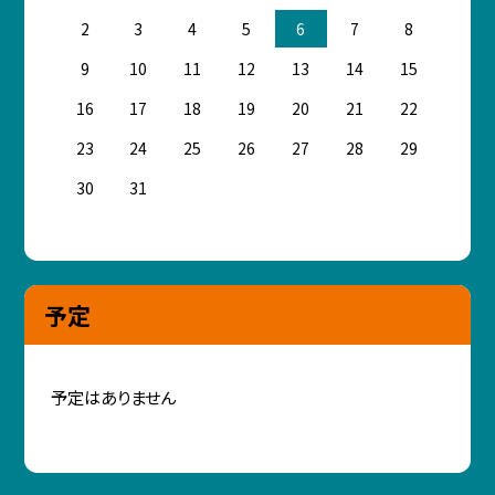
2
3
4
5
6
7
8
9
10
11
12
13
14
15
16
17
18
19
20
21
22
23
24
25
26
27
28
29
30
31
予定
予定はありません