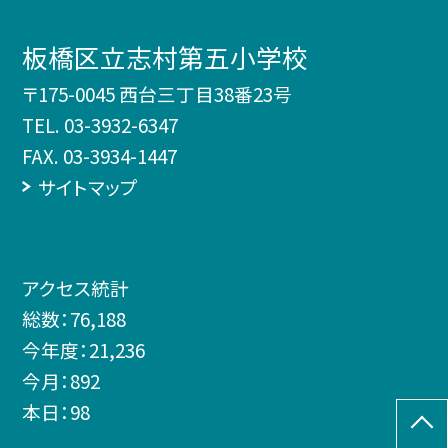
板橋区立志村第五小学校
〒175-0045 西台三丁目38番23号
TEL.
03-3932-6347
FAX. 03-3934-1447
サイトマップ
アクセス統計
総数：
76,188
今年度：
21,236
今月：
892
本日：
98